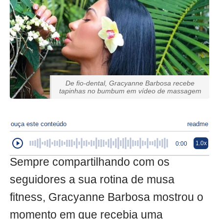
De fio-dental, Gracyanne Barbosa recebe
tapinhas no bumbum em vídeo de massagem
ouça este conteúdo
readme
1.0x
0:00
Sempre compartilhando com os
seguidores a sua rotina de musa
fitness, Gracyanne Barbosa mostrou o
momento em que recebia uma