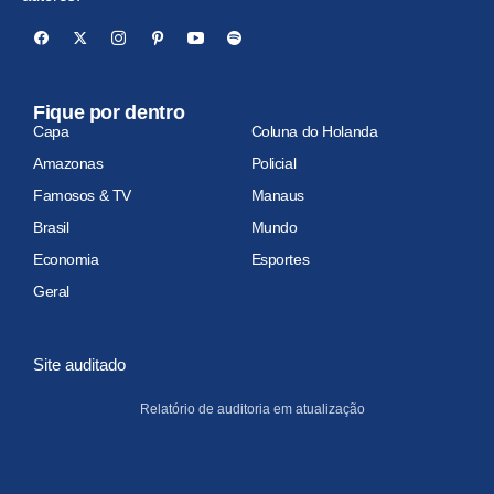
Fique por dentro
Capa
Coluna do Holanda
Amazonas
Policial
Famosos & TV
Manaus
Brasil
Mundo
Economia
Esportes
Geral
Site auditado
Relatório de auditoria em atualização