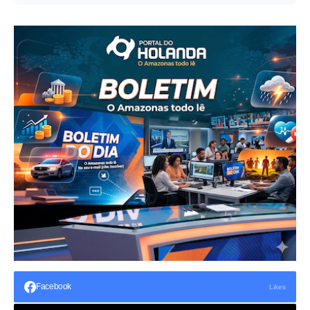
Facebook
Likes