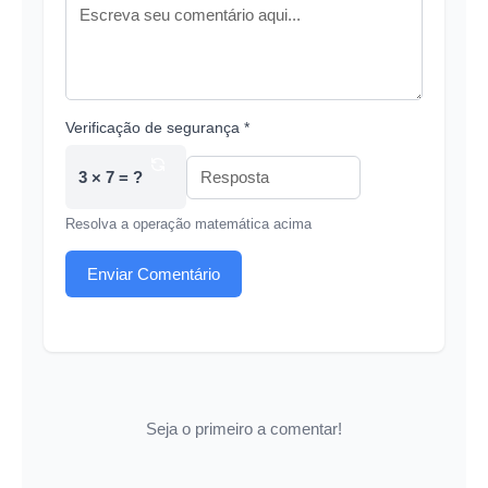
Verificação de segurança *
3 × 7 = ?
Resolva a operação matemática acima
Enviar Comentário
Seja o primeiro a comentar!