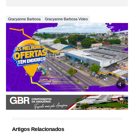
Gracyanne Barbosa
Gracyanne Barbosa Video
Artigos Relacionados