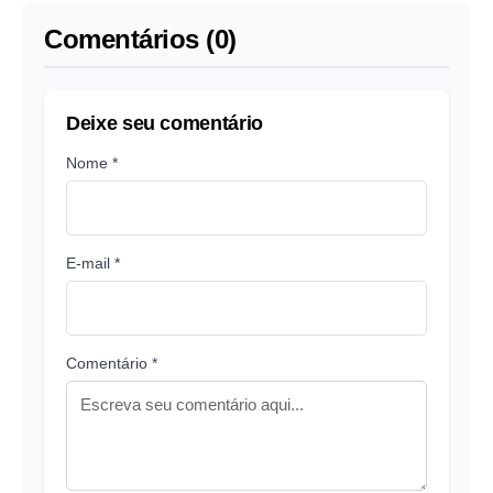
Comentários (0)
Deixe seu comentário
Nome *
E-mail *
Comentário *