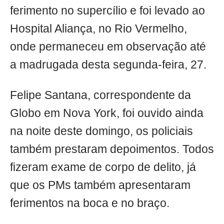
ferimento no supercílio e foi levado ao
Hospital Aliança, no Rio Vermelho,
onde permaneceu em observação até
a madrugada desta segunda-feira, 27.
Felipe Santana, correspondente da
Globo em Nova York, foi ouvido ainda
na noite deste domingo, os policiais
também prestaram depoimentos. Todos
fizeram exame de corpo de delito, já
que os PMs também apresentaram
ferimentos na boca e no braço.