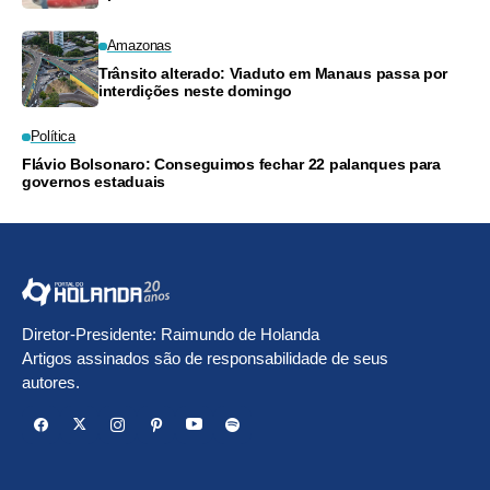
Amazonas
Trânsito alterado: Viaduto em Manaus passa por
interdições neste domingo
Política
Flávio Bolsonaro: Conseguimos fechar 22 palanques para
governos estaduais
Diretor-Presidente: Raimundo de Holanda
Artigos assinados são de responsabilidade de seus
autores.