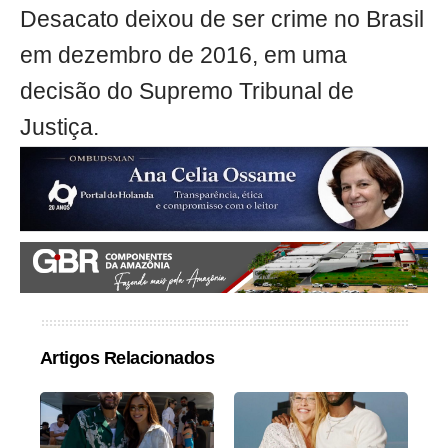
Desacato deixou de ser crime no Brasil
em dezembro de 2016, em uma
decisão do Supremo Tribunal de
Justiça.
Artigos Relacionados