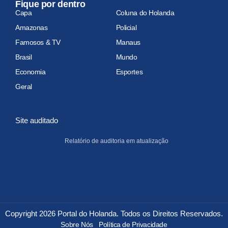
Fique por dentro
Capa
Coluna do Holanda
Amazonas
Policial
Famosos & TV
Manaus
Brasil
Mundo
Economia
Esportes
Geral
Site auditado
Relatório de auditoria em atualização
Copyright 2026 Portal do Holanda. Todos os Direitos Reservados.
Sobre Nós
Política de Privacidade