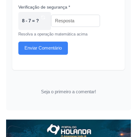
Verificação de segurança *
8 - 7 = ?
Resolva a operação matemática acima
Enviar Comentário
Seja o primeiro a comentar!