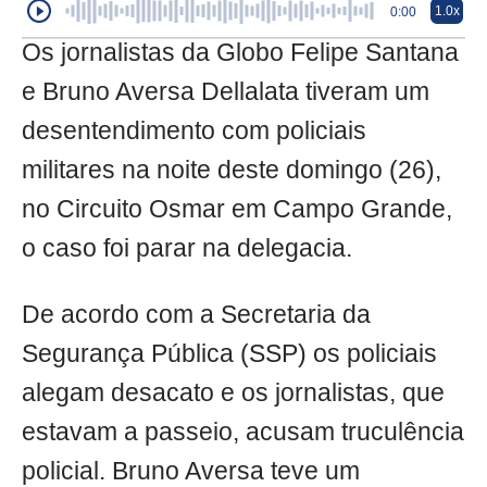
1.0x
0:00
Os jornalistas da Globo Felipe Santana
e Bruno Aversa Dellalata tiveram um
desentendimento com policiais
militares na noite deste domingo (26),
no Circuito Osmar em Campo Grande,
o caso foi parar na delegacia.
De acordo com a Secretaria da
Segurança Pública (SSP) os policiais
alegam desacato e os jornalistas, que
estavam a passeio, acusam truculência
policial. Bruno Aversa teve um