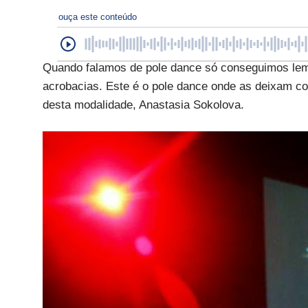
ouça este conteúdo
Quando falamos de pole dance só conseguimos le
acrobacias. Este é o pole dance onde as deixam co
desta modalidade, Anastasia Sokolova.