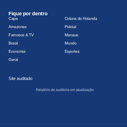
Fique por dentro
Capa
Coluna do Holanda
Amazonas
Policial
Famosos & TV
Manaus
Brasil
Mundo
Economia
Esportes
Geral
Site auditado
Relatório de auditoria em atualização