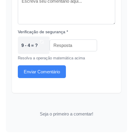
Verificação de segurança *
9 - 4 = ?
Resolva a operação matemática acima
Enviar Comentário
Seja o primeiro a comentar!