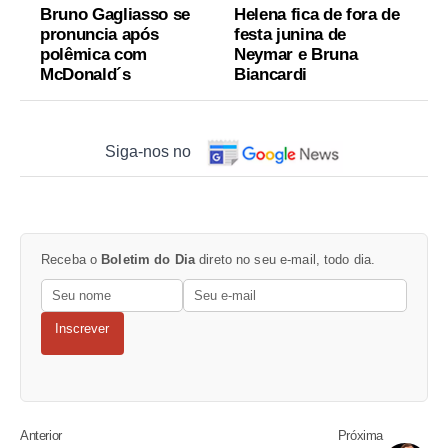
Bruno Gagliasso se
Helena fica de fora de
pronuncia após
festa junina de
polêmica com
Neymar e Bruna
McDonald´s
Biancardi
Siga-nos no
Receba o
Boletim do Dia
direto no seu e-mail, todo dia.
Inscrever
Anterior
Próxima