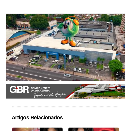
Artigos Relacionados