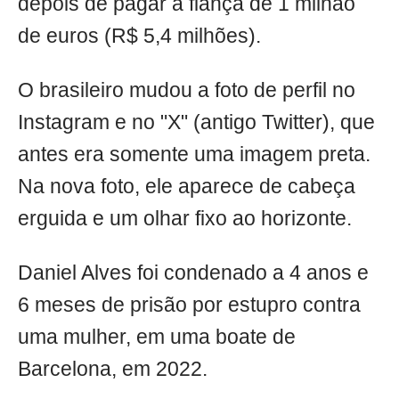
depois de pagar a fiança de 1 milhão
de euros (R$ 5,4 milhões).
O brasileiro mudou a foto de perfil no
Instagram e no "X" (antigo Twitter), que
antes era somente uma imagem preta.
Na nova foto, ele aparece de cabeça
erguida e um olhar fixo ao horizonte.
Daniel Alves foi condenado a 4 anos e
6 meses de prisão por estupro contra
uma mulher, em uma boate de
Barcelona, em 2022.