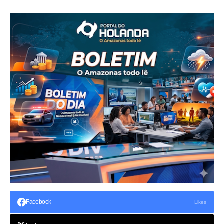
Facebook
Likes