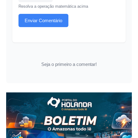
Resolva a operação matemática acima
Enviar Comentário
Seja o primeiro a comentar!