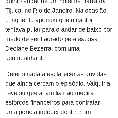
quinto andar de um hotel na Barra da
Tijuca, no Rio de Janeiro. Na ocasião,
o inquérito apontou que o cantor
tentava pular para o andar de baixo por
medo de ser flagrado pela esposa,
Deolane Bezerra, com uma
acompanhante.
Determinada a esclarecer as dúvidas
que ainda cercam o episódio, Valquíria
revelou que a família não medirá
esforços financeiros para contratar
uma perícia independente e um