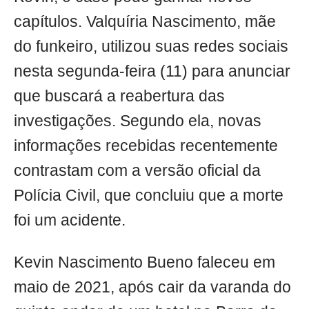
capítulos. Valquíria Nascimento, mãe
do funkeiro, utilizou suas redes sociais
nesta segunda-feira (11) para anunciar
que buscará a reabertura das
investigações. Segundo ela, novas
informações recebidas recentemente
contrastam com a versão oficial da
Polícia Civil, que concluiu que a morte
foi um acidente.
Kevin Nascimento Bueno faleceu em
maio de 2021, após cair da varanda do