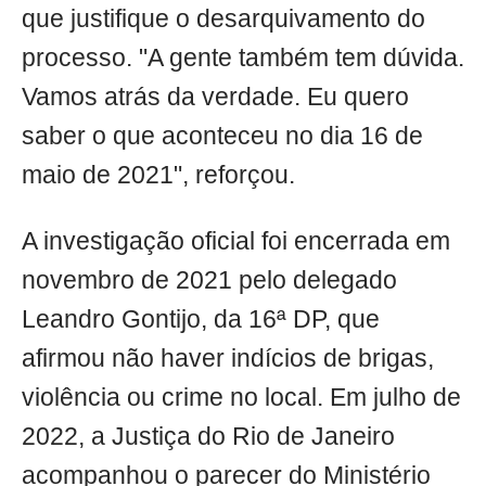
que justifique o desarquivamento do
processo. "A gente também tem dúvida.
Vamos atrás da verdade. Eu quero
saber o que aconteceu no dia 16 de
maio de 2021", reforçou.
A investigação oficial foi encerrada em
novembro de 2021 pelo delegado
Leandro Gontijo, da 16ª DP, que
afirmou não haver indícios de brigas,
violência ou crime no local. Em julho de
2022, a Justiça do Rio de Janeiro
acompanhou o parecer do Ministério