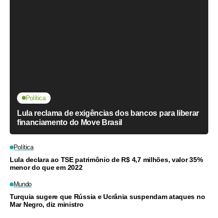
Política
Lula reclama de exigências dos bancos para liberar
financiamento do Move Brasil
Política
Lula declara ao TSE patrimônio de R$ 4,7 milhões, valor 35%
menor do que em 2022
Mundo
Turquia sugere que Rússia e Ucrânia suspendam ataques no
Mar Negro, diz ministro