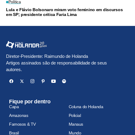
Política
Lula e Flávio Bolsonaro miram voto feminino em discursos
em SP; presidente critica Faria Lima
Diretor-Presidente: Raimundo de Holanda
Artigos assinados são de responsabilidade de seus
autores.
Fique por dentro
Capa
Coluna do Holanda
Amazonas
Policial
Famosos & TV
Manaus
Brasil
Mundo