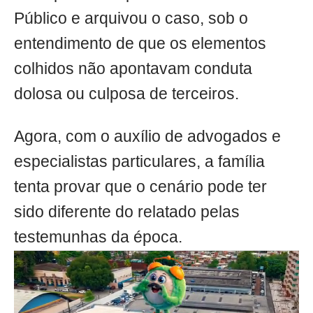
Público e arquivou o caso, sob o
entendimento de que os elementos
colhidos não apontavam conduta
dolosa ou culposa de terceiros.
Agora, com o auxílio de advogados e
especialistas particulares, a família
tenta provar que o cenário pode ter
sido diferente do relatado pelas
testemunhas da época.