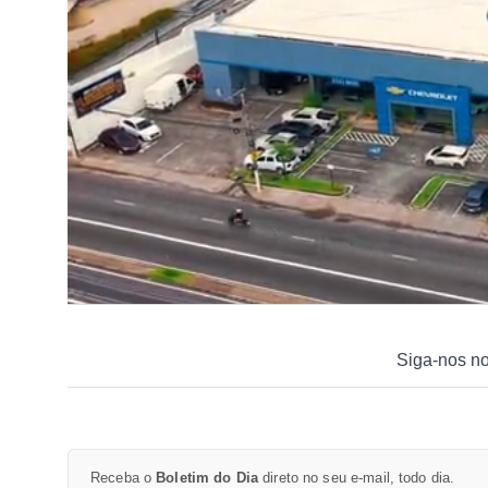
Siga-nos n
Receba o
Boletim do Dia
direto no seu e-mail, todo dia.