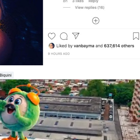
Biquini