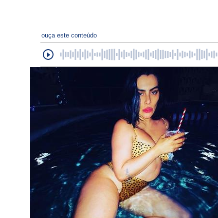
ouça este conteúdo