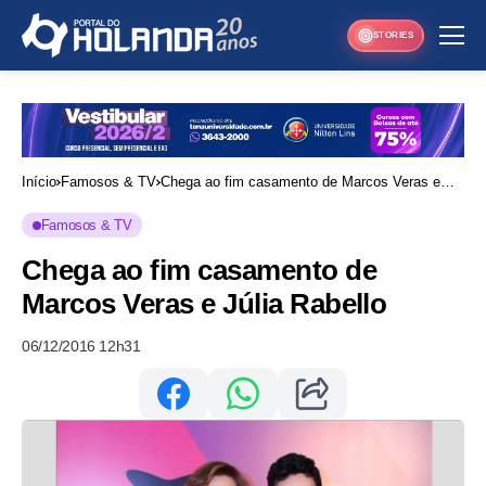
STORIES
Início
Famosos & TV
Chega ao fim casamento de Marcos Veras e
Júlia Rabello
Famosos & TV
Chega ao fim casamento de
Marcos Veras e Júlia Rabello
06/12/2016 12h31