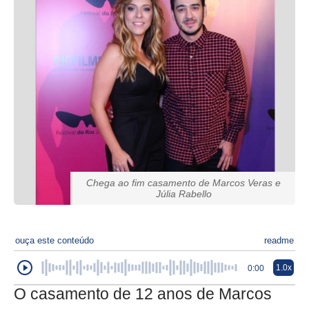
Chega ao fim casamento de Marcos Veras e
Júlia Rabello
ouça este conteúdo
readme
1.0x
0:00
O casamento de 12 anos de Marcos