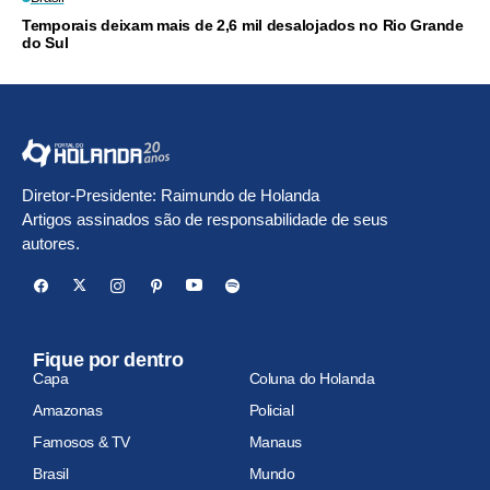
Temporais deixam mais de 2,6 mil desalojados no Rio Grande
do Sul
Diretor-Presidente: Raimundo de Holanda
Artigos assinados são de responsabilidade de seus
autores.
Fique por dentro
Capa
Coluna do Holanda
Amazonas
Policial
Famosos & TV
Manaus
Brasil
Mundo