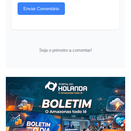
Enviar Comentário
Seja o primeiro a comentar!