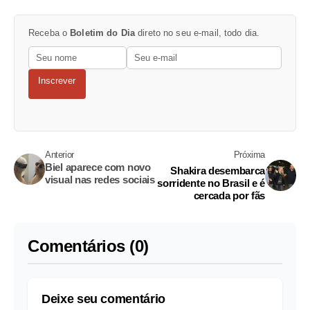
Receba o
Boletim do Dia
direto no seu e-mail, todo dia.
Inscrever
Anterior
Próxima
Biel aparece com novo
Shakira desembarca
visual nas redes sociais
sorridente no Brasil e é
cercada por fãs
Comentários (0)
Deixe seu comentário