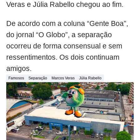
Veras e Júlia Rabello chegou ao fim.
De acordo com a coluna “Gente Boa”,
do jornal “O Globo”, a separação
ocorreu de forma consensual e sem
ressentimentos. Os dois continuam
amigos.
Famosos
Separação
Marcos Veras
Júlia Rabello