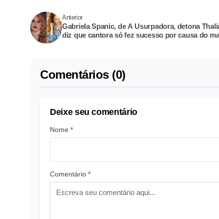
Anterior
Gabriela Spanic, de A Usurpadora, detona Thali
diz que cantora só fez sucesso por causa do m
Comentários (0)
Deixe seu comentário
Nome *
Comentário *