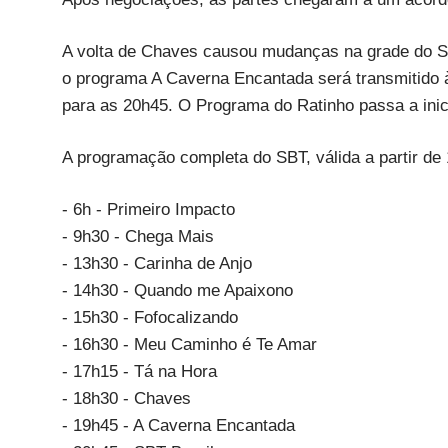
A volta de Chaves causou mudanças na grade do S
o programa A Caverna Encantada será transmitido à
para as 20h45. O Programa do Ratinho passa a inic
A programação completa do SBT, válida a partir de
- 6h - Primeiro Impacto
- 9h30 - Chega Mais
- 13h30 - Carinha de Anjo
- 14h30 - Quando me Apaixono
- 15h30 - Fofocalizando
- 16h30 - Meu Caminho é Te Amar
- 17h15 - Tá na Hora
- 18h30 - Chaves
- 19h45 - A Caverna Encantada