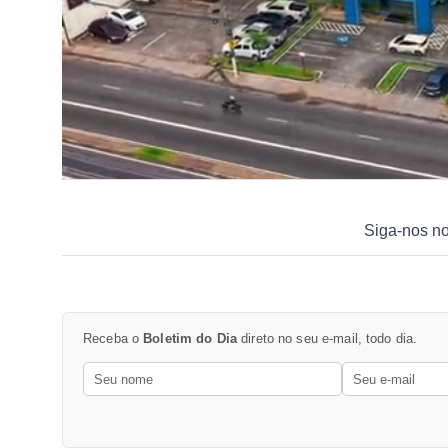
Siga-nos n
Receba o
Boletim do Dia
direto no seu e-mail, todo dia.