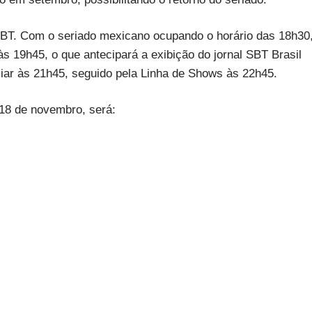
BT. Com o seriado mexicano ocupando o horário das 18h30
s 19h45, o que antecipará a exibição do jornal SBT Brasil
iar às 21h45, seguido pela Linha de Shows às 22h45.
 18 de novembro, será: