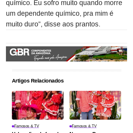
químico. Eu sofro muito quando morre
um dependente químico, pra mim é
muito duro”, disse aos prantos.
Artigos Relacionados
Famosos & TV
Famosos & TV