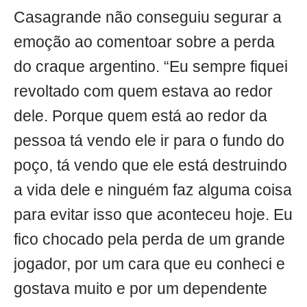
Casagrande não conseguiu segurar a
emoção ao comentoar sobre a perda
do craque argentino. “Eu sempre fiquei
revoltado com quem estava ao redor
dele. Porque quem está ao redor da
pessoa tá vendo ele ir para o fundo do
poço, tá vendo que ele está destruindo
a vida dele e ninguém faz alguma coisa
para evitar isso que aconteceu hoje. Eu
fico chocado pela perda de um grande
jogador, por um cara que eu conheci e
gostava muito e por um dependente