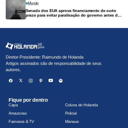
Mundo
Senado dos EUA aprova financiamento de curto
prazo para evitar paralisação do governo antes das
eleições
Diretor-Presidente: Raimundo de Holanda
Artigos assinados são de responsabilidade de seus
autores.
Fique por dentro
Capa
Coluna do Holanda
Amazonas
Policial
Famosos & TV
Manaus