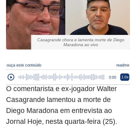
Casagrande chora e lamenta morte de Diego
Maradona ao vivo
ouça este conteúdo
readme
1.0x
0:00
O comentarista e ex-jogador Walter
Casagrande lamentou a morte de
Diego Maradona em entrevista ao
Jornal Hoje, nesta quarta-feira (25).