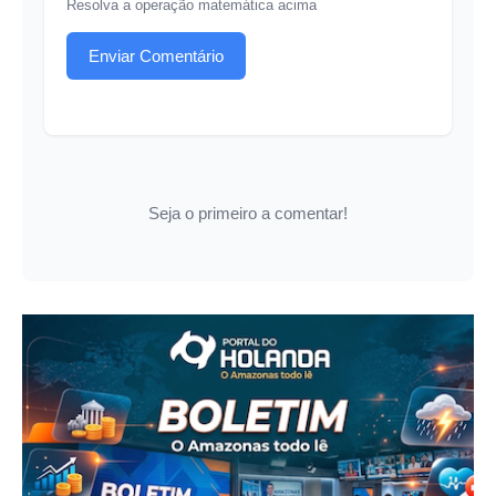
Resolva a operação matemática acima
Enviar Comentário
Seja o primeiro a comentar!