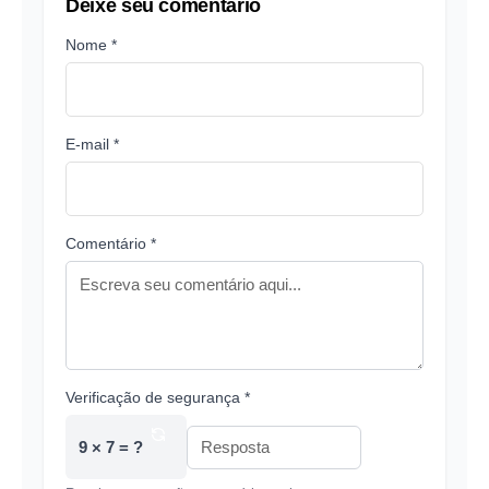
Deixe seu comentário
Nome *
E-mail *
Comentário *
Verificação de segurança *
9 × 7 = ?