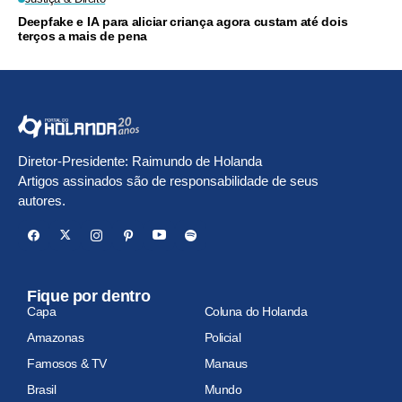
Deepfake e IA para aliciar criança agora custam até dois
terços a mais de pena
Diretor-Presidente: Raimundo de Holanda
Artigos assinados são de responsabilidade de seus
autores.
Fique por dentro
Capa
Coluna do Holanda
Amazonas
Policial
Famosos & TV
Manaus
Brasil
Mundo