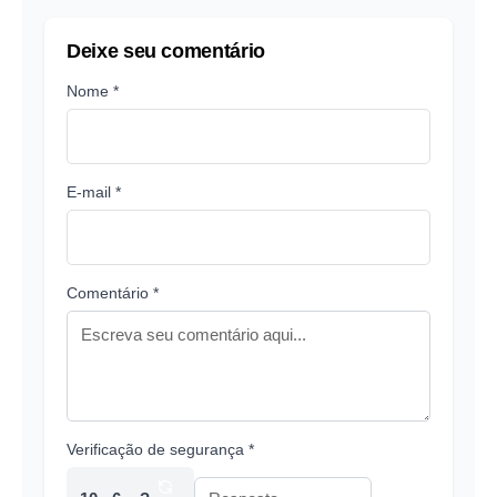
Deixe seu comentário
Nome *
E-mail *
Comentário *
Verificação de segurança *