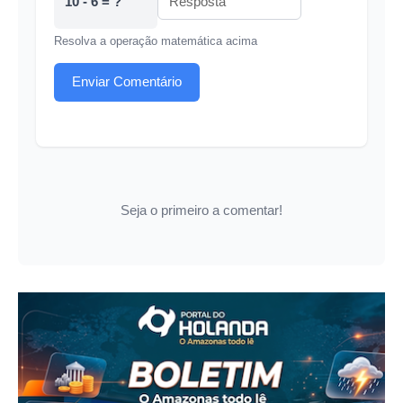
10 - 6 = ?
Resolva a operação matemática acima
Enviar Comentário
Seja o primeiro a comentar!