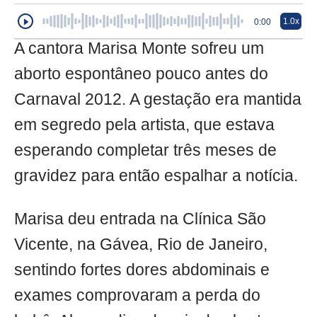
1.0x
0:00
A cantora Marisa Monte sofreu um
aborto espontâneo pouco antes do
Carnaval 2012. A gestação era mantida
em segredo pela artista, que estava
esperando completar três meses de
gravidez para então espalhar a notícia.
Marisa deu entrada na Clínica São
Vicente, na Gávea, Rio de Janeiro,
sentindo fortes dores abdominais e
exames comprovaram a perda do