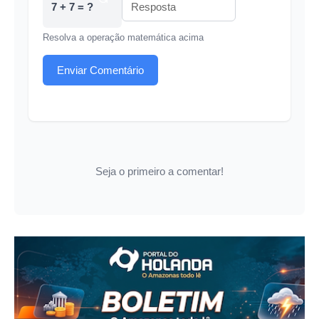
7 + 7 = ?
Resolva a operação matemática acima
Enviar Comentário
Seja o primeiro a comentar!