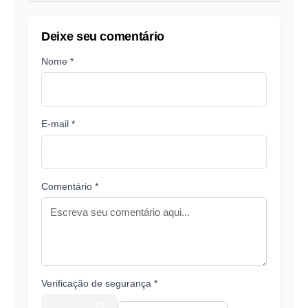
Deixe seu comentário
Nome *
E-mail *
Comentário *
Verificação de segurança *