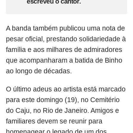
escreveu o cantor.
A banda também publicou uma nota de
pesar oficial, prestando solidariedade à
família e aos milhares de admiradores
que acompanharam a batida de Binho
ao longo de décadas.
O último adeus ao artista está marcado
para este domingo (19), no Cemitério
do Caju, no Rio de Janeiro. Amigos e
familiares devem se reunir para
homenagear o legado de um dos