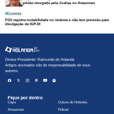
prisão revogada pela Justiça no Amazonas
Economia
FGV registra instabilidade no sistema e não tem previsão para
divulgação de IGP-DI
Diretor-Presidente: Raimundo de Holanda
Artigos assinados são de responsabilidade de seus
autores.
Fique por dentro
Capa
Coluna do Holanda
Amazonas
Policial