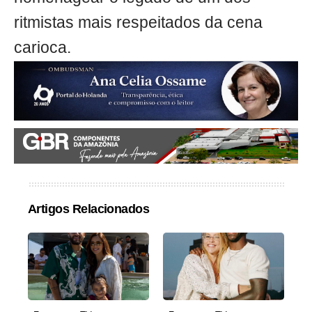
ritmistas mais respeitados da cena
carioca.
Artigos Relacionados