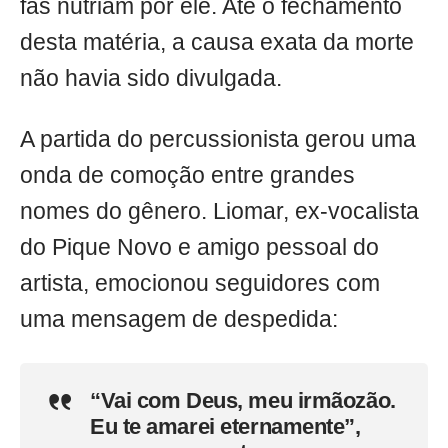
fãs nutriam por ele. Até o fechamento
desta matéria, a causa exata da morte
não havia sido divulgada.
A partida do percussionista gerou uma
onda de comoção entre grandes
nomes do gênero. Liomar, ex-vocalista
do Pique Novo e amigo pessoal do
artista, emocionou seguidores com
uma mensagem de despedida:
“Vai com Deus, meu irmãozão.
Eu te amarei eternamente”,