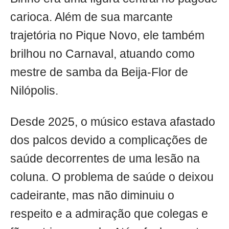
carioca. Além de sua marcante
trajetória no Pique Novo, ele também
brilhou no Carnaval, atuando como
mestre de samba da Beija-Flor de
Nilópolis.
Desde 2025, o músico estava afastado
dos palcos devido a complicações de
saúde decorrentes de uma lesão na
coluna. O problema de saúde o deixou
cadeirante, mas não diminuiu o
respeito e a admiração que colegas e