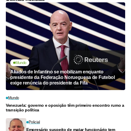
Mundo
Aliados de Infantino se mobilizam enquanto
presidente da Federação Norueguesa de Futebol
exige renúncia do presidente da Fifa
Mundo
Venezuela: governo e oposição têm primeiro encontro rumo a
transição política
Policial
Empresário suspeito de matar funcionário tem