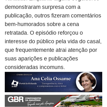
demonstraram surpresa com a
publicação, outros fizeram comentários
bem-humorados sobre a cena
retratada. O episódio reforçou o
interesse do público pela vida do casal,
que frequentemente atrai atenção por
suas aparições e publicações
consideradas incomuns.