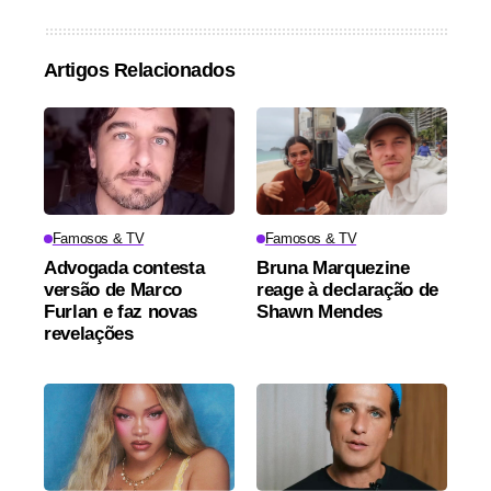
Artigos Relacionados
Famosos & TV
Famosos & TV
Advogada contesta
Bruna Marquezine
versão de Marco
reage à declaração de
Furlan e faz novas
Shawn Mendes
revelações