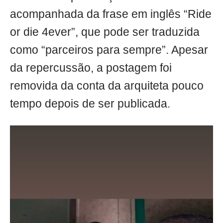
acompanhada da frase em inglês “Ride
or die 4ever”, que pode ser traduzida
como “parceiros para sempre”. Apesar
da repercussão, a postagem foi
removida da conta da arquiteta pouco
tempo depois de ser publicada.