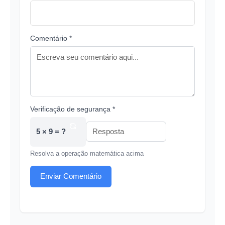
Comentário *
Verificação de segurança *
5 × 9 = ?
Resolva a operação matemática acima
Enviar Comentário