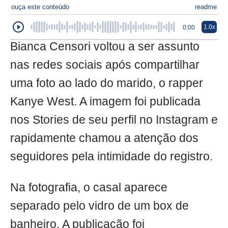
ouça este conteúdo
readme
1.0x
0:00
Bianca Censori voltou a ser assunto
nas redes sociais após compartilhar
uma foto ao lado do marido, o rapper
Kanye West. A imagem foi publicada
nos Stories de seu perfil no Instagram e
rapidamente chamou a atenção dos
seguidores pela intimidade do registro.
Na fotografia, o casal aparece
separado pelo vidro de um box de
banheiro. A publicação foi