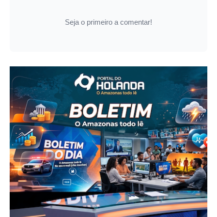
Seja o primeiro a comentar!