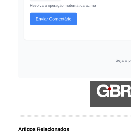
Resolva a operação matemática acima
Enviar Comentário
Seja o p
Artigos Relacionados