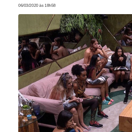
06/03/2020 às 18h58