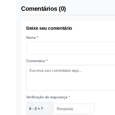
Comentários (0)
Deixe seu comentário
Nome *
Comentário *
Verificação de segurança *
6 - 2 = ?