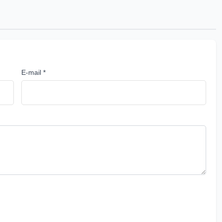
E-mail *