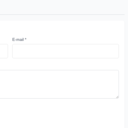
E-mail *