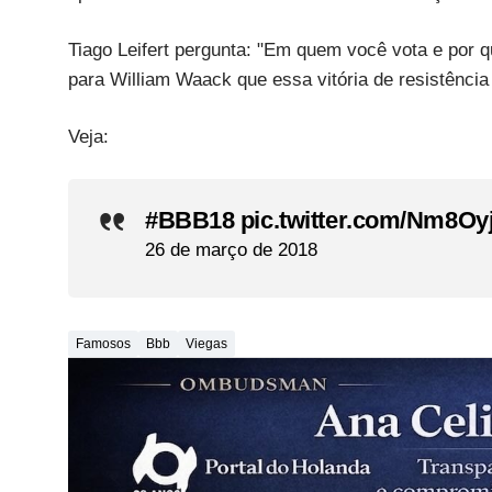
Tiago Leifert pergunta: "Em quem você vota e por 
para William Waack que essa vitória de resistência
Veja:
#BBB18
pic.twitter.com/Nm8O
26 de março de 2018
Famosos
Bbb
Viegas