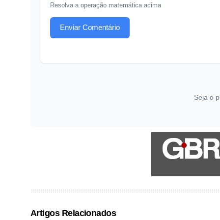
Resolva a operação matemática acima
Enviar Comentário
Seja o p
Artigos Relacionados