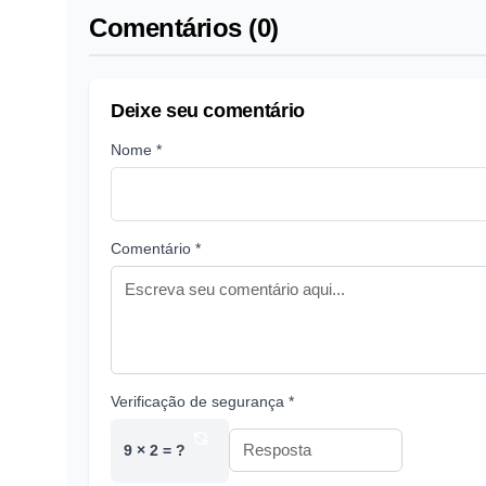
Comentários (0)
Deixe seu comentário
Nome *
Comentário *
Verificação de segurança *
9 × 2 = ?