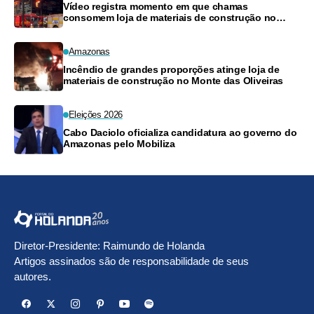
Vídeo registra momento em que chamas
consomem loja de materiais de construção no
Monte das Oliveiras
Amazonas
Incêndio de grandes proporções atinge loja de
materiais de construção no Monte das Oliveiras
Eleições 2026
Cabo Daciolo oficializa candidatura ao governo do
Amazonas pelo Mobiliza
Diretor-Presidente: Raimundo de Holanda
Artigos assinados são de responsabilidade de seus
autores.