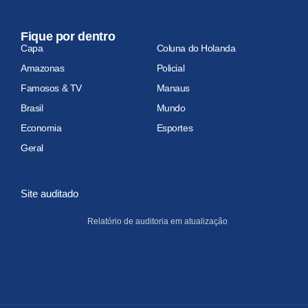
Fique por dentro
Capa
Coluna do Holanda
Amazonas
Policial
Famosos & TV
Manaus
Brasil
Mundo
Economia
Esportes
Geral
Site auditado
Relatório de auditoria em atualização