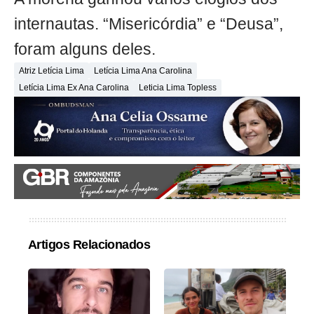
internautas. “Misericórdia” e “Deusa”,
foram alguns deles.
Atriz Letícia Lima
Letícia Lima Ana Carolina
Letícia Lima Ex Ana Carolina
Leticia Lima Topless
Artigos Relacionados