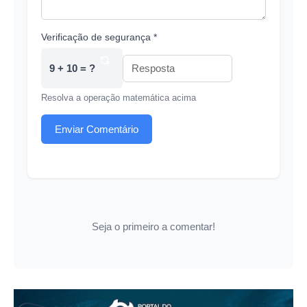
Verificação de segurança *
9 + 10 = ?
Resolva a operação matemática acima
Enviar Comentário
Seja o primeiro a comentar!