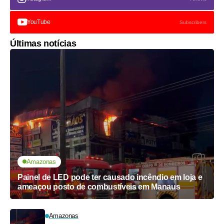
YouTube
Subscribers
Últimas notícias
Amazonas
Painel de LED pode ter causado incêndio em loja e
ameaçou posto de combustíveis em Manaus
Amazonas