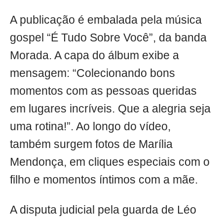
A publicação é embalada pela música
gospel “É Tudo Sobre Você”, da banda
Morada. A capa do álbum exibe a
mensagem: “Colecionando bons
momentos com as pessoas queridas
em lugares incríveis. Que a alegria seja
uma rotina!”. Ao longo do vídeo,
também surgem fotos de Marília
Mendonça, em cliques especiais com o
filho e momentos íntimos com a mãe.
A disputa judicial pela guarda de Léo