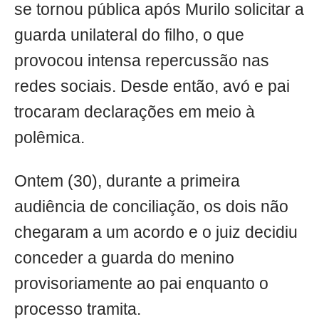
se tornou pública após Murilo solicitar a
guarda unilateral do filho, o que
provocou intensa repercussão nas
redes sociais. Desde então, avó e pai
trocaram declarações em meio à
polêmica.
Ontem (30), durante a primeira
audiência de conciliação, os dois não
chegaram a um acordo e o juiz decidiu
conceder a guarda do menino
provisoriamente ao pai enquanto o
processo tramita.