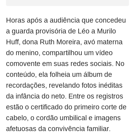
Horas após a audiência que concedeu
a guarda provisória de Léo a Murilo
Huff, dona Ruth Moreira, avó materna
do menino, compartilhou um vídeo
comovente em suas redes sociais. No
conteúdo, ela folheia um álbum de
recordações, revelando fotos inéditas
da infância do neto. Entre os registros
estão o certificado do primeiro corte de
cabelo, o cordão umbilical e imagens
afetuosas da convivência familiar.