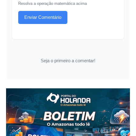
Resolva a operação matemática acima
Enviar Comentário
Seja o primeiro a comentar!