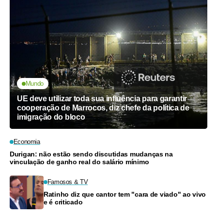
Mundo
UE deve utilizar toda sua influência para garantir
cooperação de Marrocos, diz chefe da política de
imigração do bloco
Economia
Durigan: não estão sendo discutidas mudanças na
vinculação de ganho real do salário mínimo
Famosos & TV
Ratinho diz que cantor tem "cara de viado" ao vivo
e é criticado