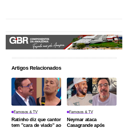
Artigos Relacionados
Famosos & TV
Famosos & TV
Ratinho diz que cantor
Neymar ataca
tem "cara de viado" ao
Casagrande após