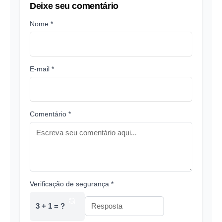
Deixe seu comentário
Nome *
E-mail *
Comentário *
Verificação de segurança *
3 + 1 = ?