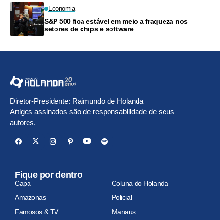
Economia
S&P 500 fica estável em meio a fraqueza nos
setores de chips e software
Diretor-Presidente: Raimundo de Holanda
Artigos assinados são de responsabilidade de seus
autores.
Fique por dentro
Capa
Coluna do Holanda
Amazonas
Policial
Famosos & TV
Manaus