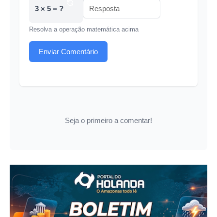
3 × 5 = ?
Resolva a operação matemática acima
Enviar Comentário
Seja o primeiro a comentar!