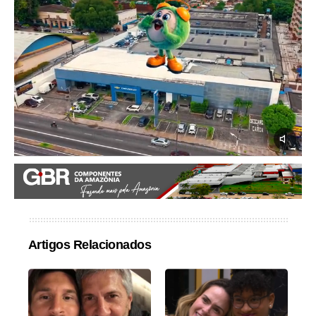
Artigos Relacionados