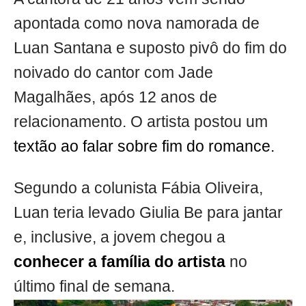
apontada como nova namorada de
Luan Santana e suposto pivô do fim do
noivado do cantor com Jade
Magalhães, após 12 anos de
relacionamento. O artista postou um
textão ao falar sobre fim do romance.
Segundo a colunista Fábia Oliveira,
Luan teria levado Giulia Be para jantar
e, inclusive, a jovem chegou a
conhecer a família do artista
no
último final de semana.