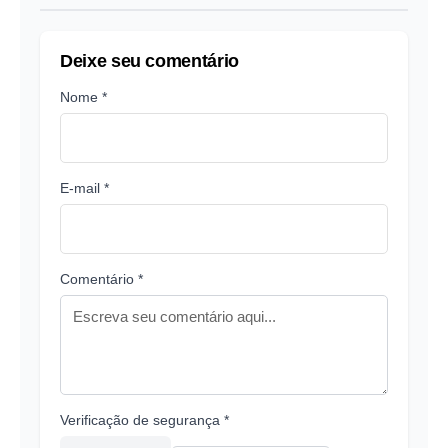
Deixe seu comentário
Nome *
E-mail *
Comentário *
Verificação de segurança *