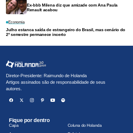
Ex-bbb Milena diz que amizade com Ana Paula
Renault acabou
Economia
Julho estanca saída de estrangeiro do Brasil, mas cenário do
2º semestre permanece incerto
Diretor-Presidente: Raimundo de Holanda
Artigos assinados são de responsabilidade de seus
autores.
Fique por dentro
Capa
Coluna do Holanda