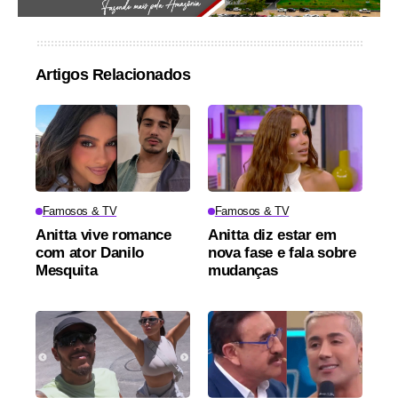
Artigos Relacionados
Famosos & TV
Famosos & TV
Anitta vive romance
Anitta diz estar em
com ator Danilo
nova fase e fala sobre
Mesquita
mudanças