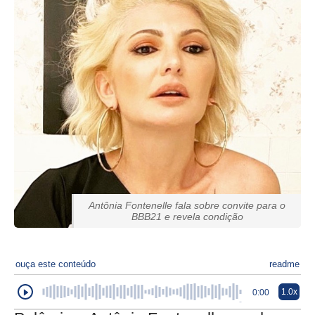
Antônia Fontenelle fala sobre convite para o
BBB21 e revela condição
ouça este conteúdo
readme
1.0x
0:00