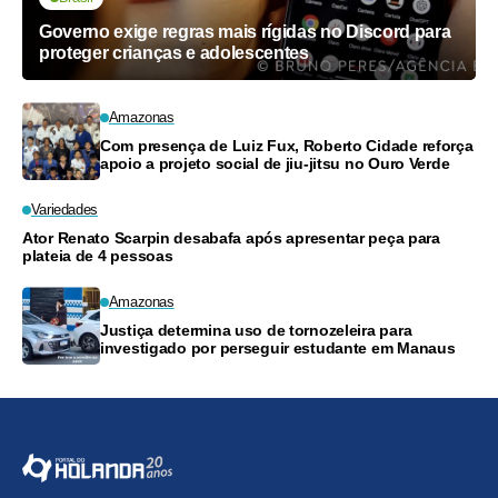
Governo exige regras mais rígidas no Discord para
proteger crianças e adolescentes
Amazonas
Com presença de Luiz Fux, Roberto Cidade reforça
apoio a projeto social de jiu-jitsu no Ouro Verde
Variedades
Ator Renato Scarpin desabafa após apresentar peça para
plateia de 4 pessoas
Amazonas
Justiça determina uso de tornozeleira para
investigado por perseguir estudante em Manaus