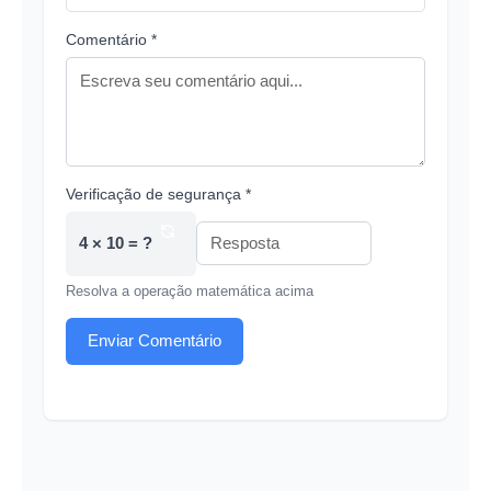
Comentário *
Verificação de segurança *
4 × 10 = ?
Resolva a operação matemática acima
Enviar Comentário