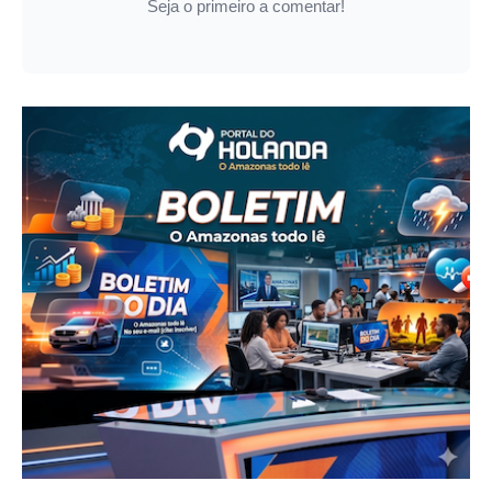
Seja o primeiro a comentar!