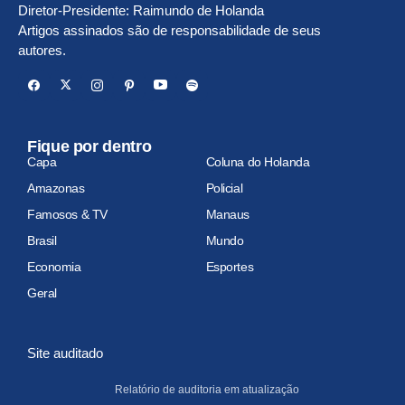
Diretor-Presidente: Raimundo de Holanda
Artigos assinados são de responsabilidade de seus
autores.
Fique por dentro
Capa
Coluna do Holanda
Amazonas
Policial
Famosos & TV
Manaus
Brasil
Mundo
Economia
Esportes
Geral
Site auditado
Relatório de auditoria em atualização