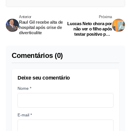
Anterior
Próxima
Raul Gil recebe alta de
Luccas Neto chora por
hospital após crise de
não ver o filho após
diverticulite
testar positivo para
Covid
Comentários (0)
Deixe seu comentário
Nome *
E-mail *