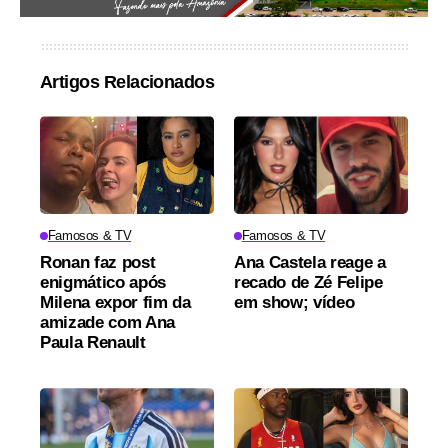
Artigos Relacionados
Famosos & TV
Famosos & TV
Ronan faz post
Ana Castela reage a
enigmático após
recado de Zé Felipe
Milena expor fim da
em show; vídeo
amizade com Ana
Paula Renault