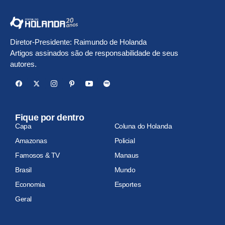
Diretor-Presidente: Raimundo de Holanda
Artigos assinados são de responsabilidade de seus
autores.
Fique por dentro
Capa
Coluna do Holanda
Amazonas
Policial
Famosos & TV
Manaus
Brasil
Mundo
Economia
Esportes
Geral