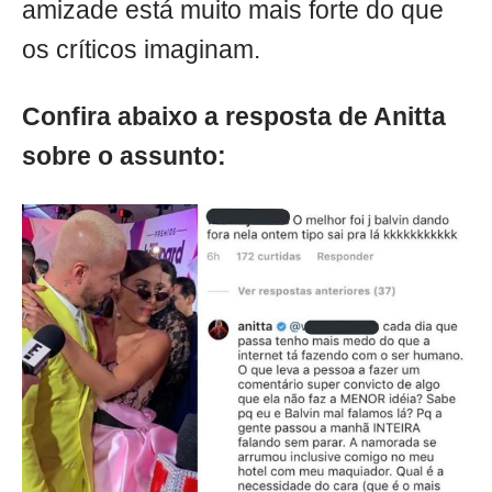
amizade está muito mais forte do que
os críticos imaginam.
Confira abaixo a resposta de Anitta
sobre o assunto: