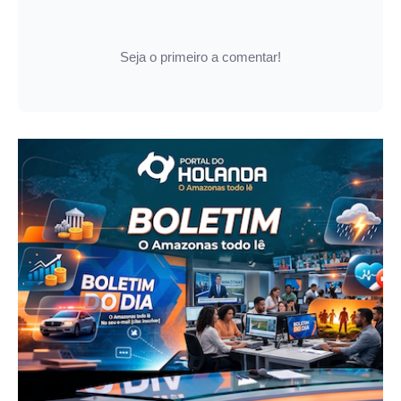
Seja o primeiro a comentar!