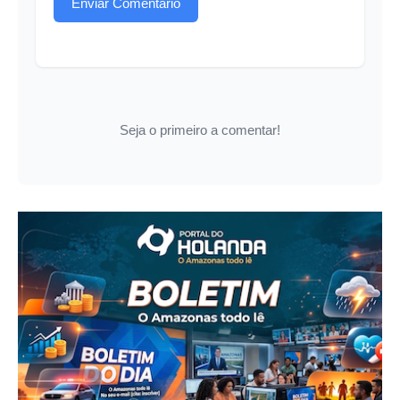
Enviar Comentário
Seja o primeiro a comentar!