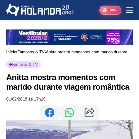
STORIES
Início
Famosos & TV
Anitta mostra momentos com marido durante
viagem romântica
Famosos & TV
Anitta mostra momentos com
marido durante viagem romântica
01/02/2018 às 17h19