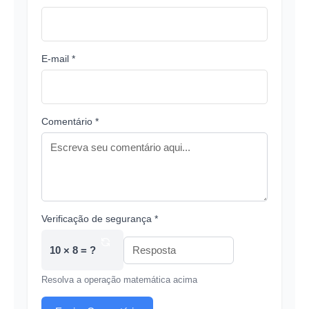
E-mail *
Comentário *
Verificação de segurança *
10 × 8 = ?
Resolva a operação matemática acima