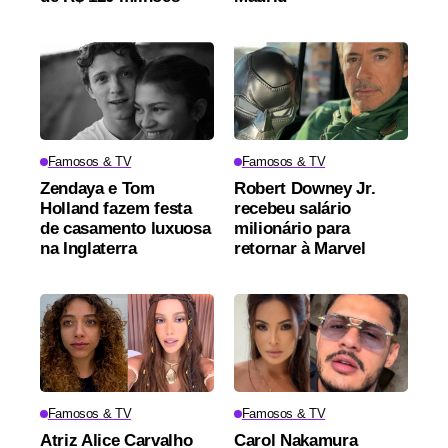
Famosos & TV
Famosos & TV
Zendaya e Tom
Robert Downey Jr.
Holland fazem festa
recebeu salário
de casamento luxuosa
milionário para
na Inglaterra
retornar à Marvel
Famosos & TV
Famosos & TV
Atriz Alice Carvalho
Carol Nakamura