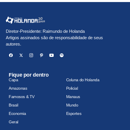
Diretor-Presidente: Raimundo de Holanda
Artigos assinados são de responsabilidade de seus
autores.
Fique por dentro
Capa
Coluna do Holanda
Amazonas
Policial
Famosos & TV
Manaus
Brasil
Mundo
Economia
Esportes
Geral