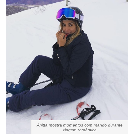
Anitta mostra momentos com marido durante
viagem romântica