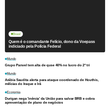
Brasil
Quem é o comandante Felício, dono da Voepass
indiciado pela Polícia Federal
Mundo
Grupo Panvel tem alta de quse 40% no lucro do 2º tri
Mundo
Arábia Saudita alerta para ataque coordenado de Houthis,
milícias do Iraque e Irã
Economia
Durigan nega 'inércia' da União para salvar BRB e cobra
apresentação de plano de negócios