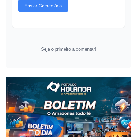
Enviar Comentário
Seja o primeiro a comentar!