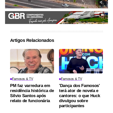
Artigos Relacionados
Famosos & TV
Famosos & TV
PM faz varredura em
'Dança dos Famosos'
residência histórica de
terá ator de novela e
Silvio Santos após
cantores: o que Huck
relato de funcionária
divulgou sobre
participantes