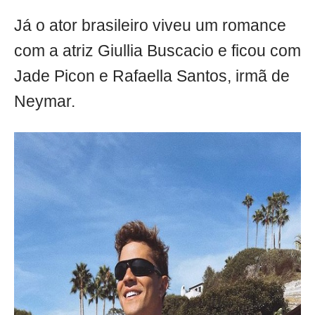
Já o ator brasileiro viveu um romance
com a atriz Giullia Buscacio e ficou com
Jade Picon e Rafaella Santos, irmã de
Neymar.