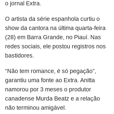
o jornal Extra.
O artista da série espanhola curtiu o
show da cantora na última quarta-feira
(28) em Barra Grande, no Piauí. Nas
redes sociais, ele postou registros nos
bastidores.
“Não tem romance, é só pegação”,
garantiu uma fonte ao Extra. Anitta
namorou por 3 meses o produtor
canadense Murda Beatz e a relação
não terminou amigável.