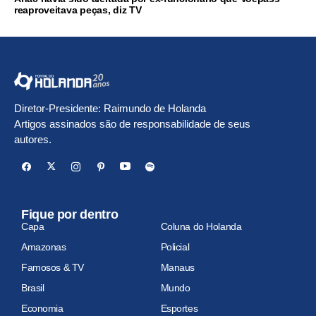
reaproveitava peças, diz TV
Diretor-Presidente: Raimundo de Holanda
Artigos assinados são de responsabilidade de seus
autores.
Fique por dentro
Capa
Coluna do Holanda
Amazonas
Policial
Famosos & TV
Manaus
Brasil
Mundo
Economia
Esportes