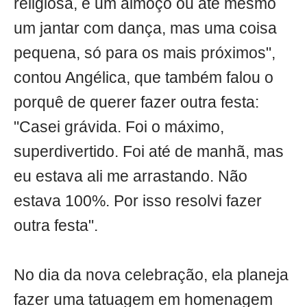
religiosa, e um almoço ou até mesmo
um jantar com dança, mas uma coisa
pequena, só para os mais próximos",
contou Angélica, que também falou o
porquê de querer fazer outra festa:
"Casei grávida. Foi o máximo,
superdivertido. Foi até de manhã, mas
eu estava ali me arrastando. Não
estava 100%. Por isso resolvi fazer
outra festa".
No dia da nova celebração, ela planeja
fazer uma tatuagem em homenagem