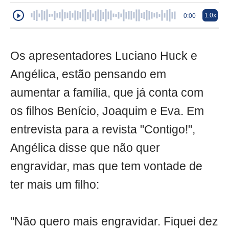
1.0x
0:00
Os apresentadores Luciano Huck e
Angélica, estão pensando em
aumentar a família, que já conta com
os filhos Benício, Joaquim e Eva. Em
entrevista para a revista "Contigo!",
Angélica disse que não quer
engravidar, mas que tem vontade de
ter mais um filho:
"Não quero mais engravidar. Fiquei dez