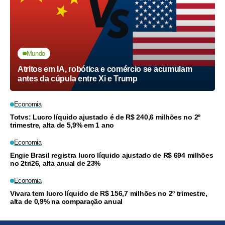
Mundo
Atritos em IA, robótica e comércio se acumulam
antes da cúpula entre Xi e Trump
Economia
Totvs: Lucro líquido ajustado é de R$ 240,6 milhões no 2º
trimestre, alta de 5,9% em 1 ano
Economia
Engie Brasil registra lucro líquido ajustado de R$ 694 milhões
no 2tri26, alta anual de 23%
Economia
Vivara tem lucro líquido de R$ 156,7 milhões no 2º trimestre,
alta de 0,9% na comparação anual