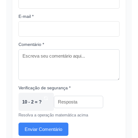
E-mail *
Comentário *
Verificação de segurança *
10 - 2 = ?
Resolva a operação matemática acima
Enviar Comentário