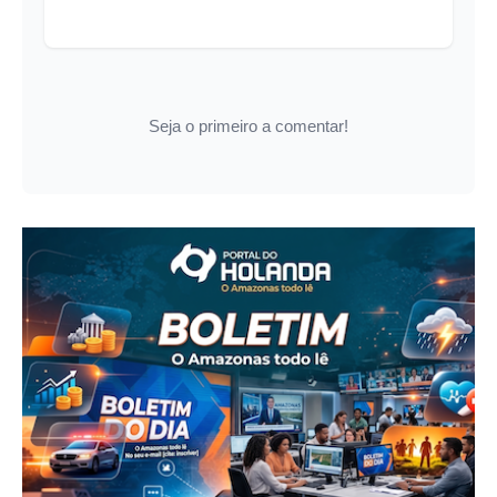
Seja o primeiro a comentar!