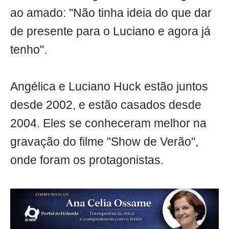
ao amado: "Não tinha ideia do que dar
de presente para o Luciano e agora já
tenho".
Angélica e Luciano Huck estão juntos
desde 2002, e estão casados desde
2004. Eles se conheceram melhor na
gravação do filme "Show de Verão",
onde foram os protagonistas.