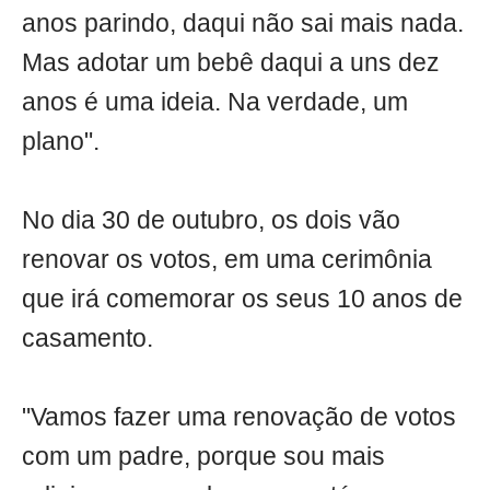
anos parindo, daqui não sai mais nada.
Mas adotar um bebê daqui a uns dez
anos é uma ideia. Na verdade, um
plano".
No dia 30 de outubro, os dois vão
renovar os votos, em uma cerimônia
que irá comemorar os seus 10 anos de
casamento.
"Vamos fazer uma renovação de votos
com um padre, porque sou mais