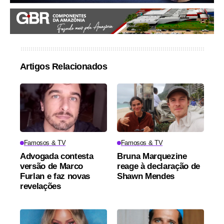
Artigos Relacionados
Famosos & TV
Famosos & TV
Advogada contesta
Bruna Marquezine
versão de Marco
reage à declaração de
Furlan e faz novas
Shawn Mendes
revelações