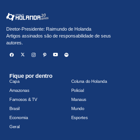
Diretor-Presidente: Raimundo de Holanda
Artigos assinados são de responsabilidade de seus
autores.
Fique por dentro
Capa
Coluna do Holanda
Amazonas
Policial
Famosos & TV
Manaus
Brasil
Mundo
Economia
Esportes
Geral