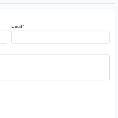
E-mail *