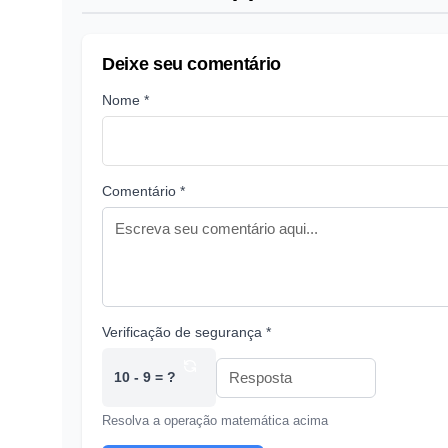
Deixe seu comentário
Nome *
Comentário *
Verificação de segurança *
10 - 9 = ?
Resolva a operação matemática acima