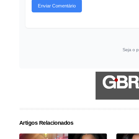
Enviar Comentário
Seja o p
Artigos Relacionados