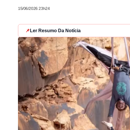
15/06/2026 23h24
📌
Ler Resumo Da Notícia