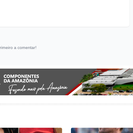
rimeiro a comentar!