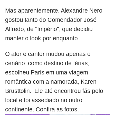
Mas aparentemente, Alexandre Nero
gostou tanto do Comendador José
Alfredo, de "Império", que decidiu
manter o look por enquanto.
O ator e cantor mudou apenas o
cenário: como destino de férias,
escolheu Paris em uma viagem
romântica com a namorada, Karen
Brusttolin. Ele até encontrou fãs pelo
local e foi assediado no outro
continente. Confira as fotos.