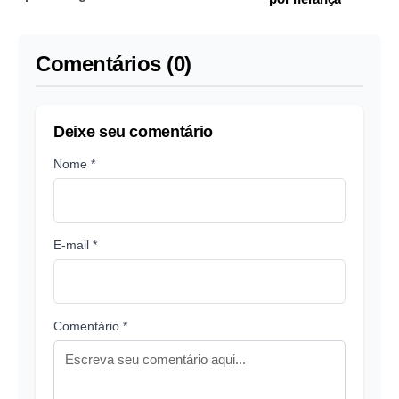
Comentários (0)
Deixe seu comentário
Nome *
E-mail *
Comentário *