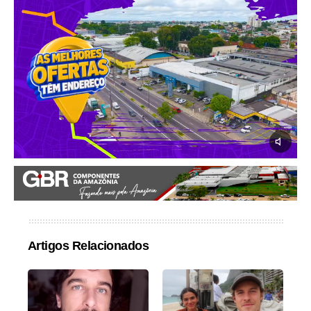
Artigos Relacionados