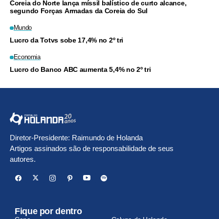
Coreia do Norte lança míssil balístico de curto alcance,
segundo Forças Armadas da Coreia do Sul
Mundo
Lucro da Totvs sobe 17,4% no 2º tri
Economia
Lucro do Banco ABC aumenta 5,4% no 2º tri
Diretor-Presidente: Raimundo de Holanda
Artigos assinados são de responsabilidade de seus
autores.
Fique por dentro