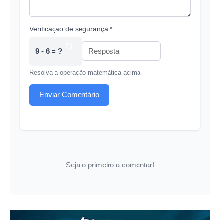
Verificação de segurança *
9 - 6 = ?
Resolva a operação matemática acima
Enviar Comentário
Seja o primeiro a comentar!