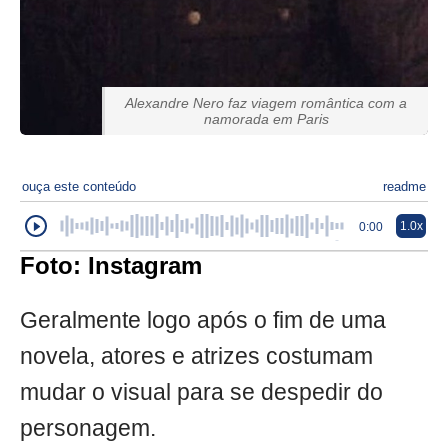
Alexandre Nero faz viagem romântica com a
namorada em Paris
ouça este conteúdo
readme
1.0x
0:00
Foto: Instagram
Geralmente logo após o fim de uma
novela, atores e atrizes costumam
mudar o visual para se despedir do
personagem.