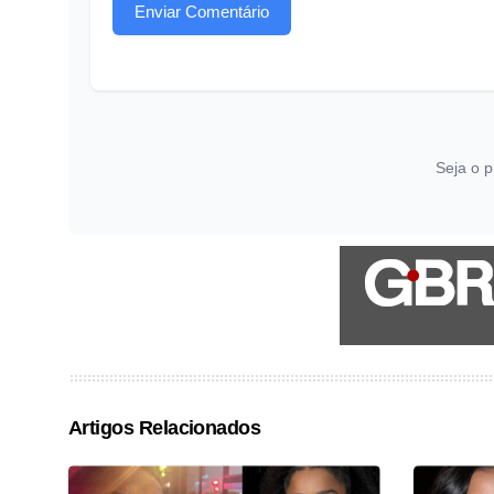
Enviar Comentário
Seja o p
Artigos Relacionados