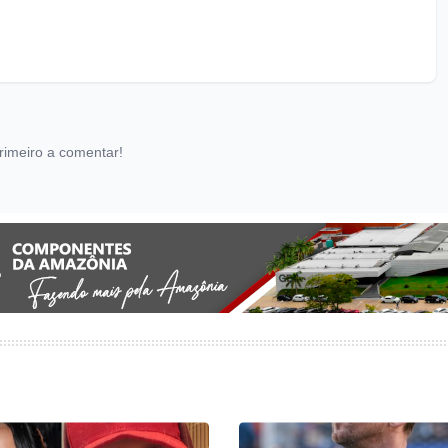
rimeiro a comentar!