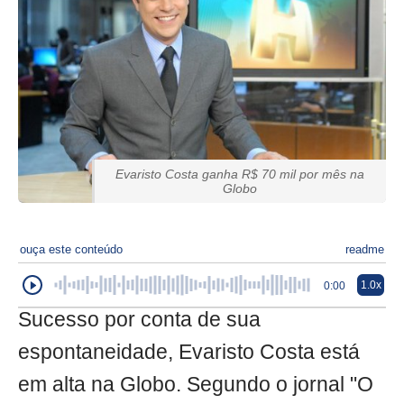
Evaristo Costa ganha R$ 70 mil por mês na
Globo
ouça este conteúdo
readme
1.0x
0:00
Sucesso por conta de sua
espontaneidade, Evaristo Costa está
em alta na Globo. Segundo o jornal "O