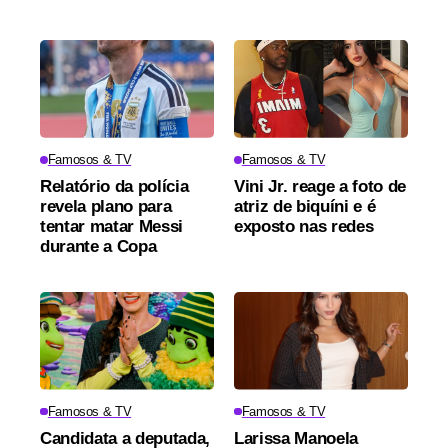
Famosos & TV
Famosos & TV
Relatório da polícia
Vini Jr. reage a foto de
revela plano para
atriz de biquíni e é
tentar matar Messi
exposto nas redes
durante a Copa
Famosos & TV
Famosos & TV
Candidata a deputada,
Larissa Manoela