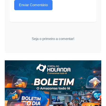
Enviar Comentário
Seja o primeiro a comentar!