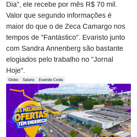
Dia", ele recebe por mês R$ 70 mil.
Valor que segundo informações é
maior do que o de Zeca Camargo nos
tempos de "Fantástico". Evaristo junto
com Sandra Annenberg são bastante
elogiados pelo trabalho no "Jornal
Hoje".
Globo
Salario
Evaristo Costa