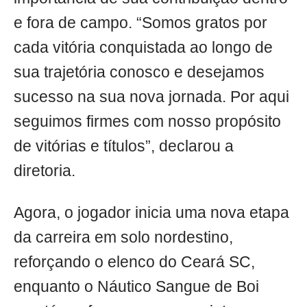
e fora de campo. “Somos gratos por
cada vitória conquistada ao longo de
sua trajetória conosco e desejamos
sucesso na sua nova jornada. Por aqui
seguimos firmes com nosso propósito
de vitórias e títulos”, declarou a
diretoria.
Agora, o jogador inicia uma nova etapa
da carreira em solo nordestino,
reforçando o elenco do Ceará SC,
enquanto o Náutico Sangue de Boi