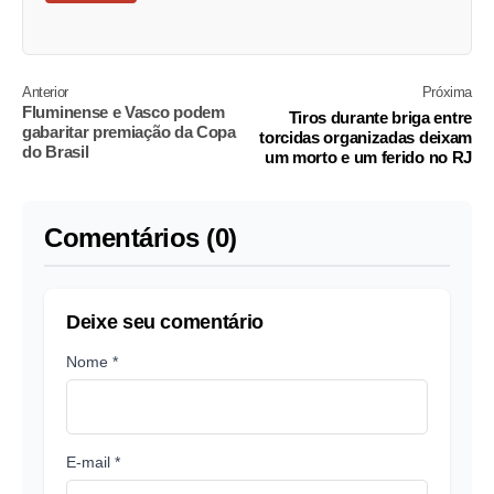
Anterior
Próxima
Fluminense e Vasco podem
Tiros durante briga entre
gabaritar premiação da Copa
torcidas organizadas deixam
do Brasil
um morto e um ferido no RJ
Comentários (0)
Deixe seu comentário
Nome *
E-mail *