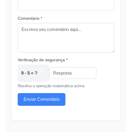
Comentário *
Verificação de segurança *
9 - 5 = ?
Resolva a operação matemática acima
Enviar Comentário