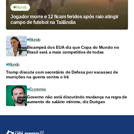
Mundo
Jogador morre e 12 ficam feridos após raio atingir
campo de futebol na Tailândia
Mundo
Bicampeã dos EUA diz que Copa do Mundo no
Brasil será a mais competitiva de todas
Mundo
Trump discute com secretário de Defesa por escassez de
munições na guerra contra o Irã
Economia
Governo não está discutindo mudança na regra de
aumento do salário mínimo, diz Durigan