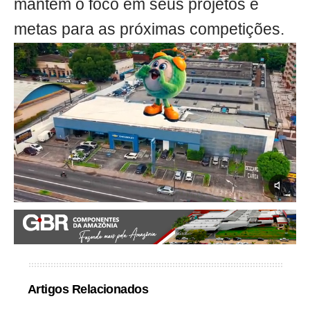
mantém o foco em seus projetos e
metas para as próximas competições.
Artigos Relacionados