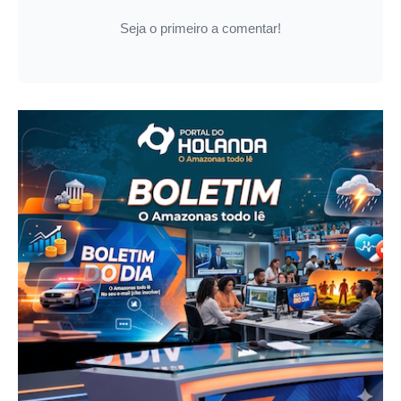
Seja o primeiro a comentar!