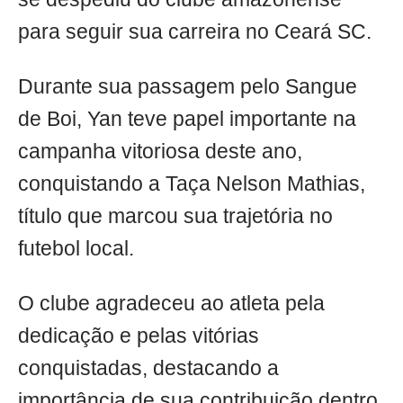
para seguir sua carreira no Ceará SC.
Durante sua passagem pelo Sangue
de Boi, Yan teve papel importante na
campanha vitoriosa deste ano,
conquistando a Taça Nelson Mathias,
título que marcou sua trajetória no
futebol local.
O clube agradeceu ao atleta pela
dedicação e pelas vitórias
conquistadas, destacando a
importância de sua contribuição dentro