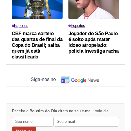
Esportes
Esportes
CBF marca sorteio
Jogador do São Paulo
das quartas de final da
é solto após matar
Copa do Brasil; saiba
idoso atropelado;
quem já está
polícia investiga racha
classificado
Siga-nos no
Receba o
Boletim do Dia
direto no seu e-mail, todo dia.