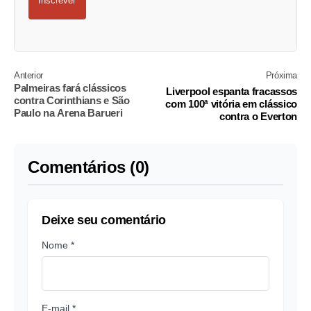
Inscrever
Anterior
Próxima
Palmeiras fará clássicos
Liverpool espanta fracassos
contra Corinthians e São
com 100ª vitória em clássico
Paulo na Arena Barueri
contra o Everton
Comentários (0)
Deixe seu comentário
Nome *
E-mail *