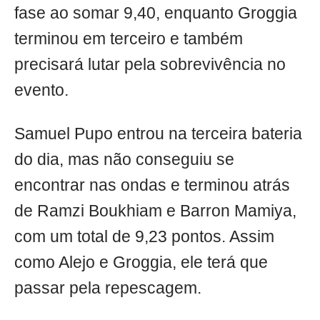
fase ao somar 9,40, enquanto Groggia
terminou em terceiro e também
precisará lutar pela sobrevivência no
evento.
Samuel Pupo entrou na terceira bateria
do dia, mas não conseguiu se
encontrar nas ondas e terminou atrás
de Ramzi Boukhiam e Barron Mamiya,
com um total de 9,23 pontos. Assim
como Alejo e Groggia, ele terá que
passar pela repescagem.