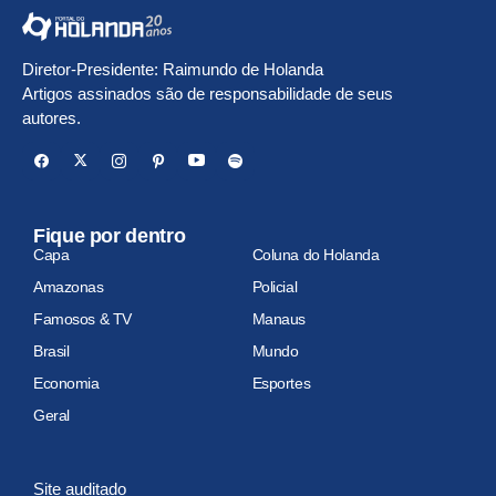
Diretor-Presidente: Raimundo de Holanda
Artigos assinados são de responsabilidade de seus
autores.
Fique por dentro
Capa
Coluna do Holanda
Amazonas
Policial
Famosos & TV
Manaus
Brasil
Mundo
Economia
Esportes
Geral
Site auditado