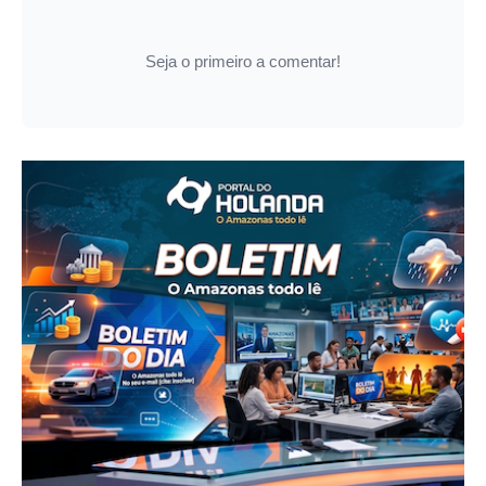
Seja o primeiro a comentar!