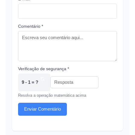
Comentário *
Verificação de segurança *
9 - 1 = ?
Resolva a operação matemática acima
Enviar Comentário