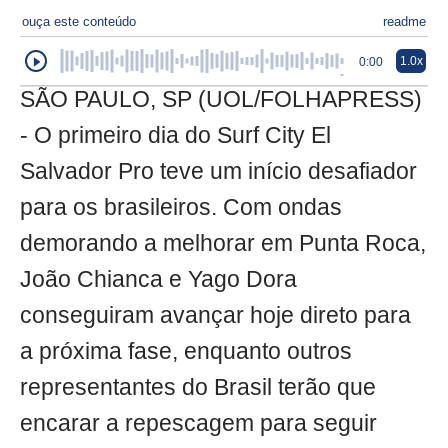
ouça este conteúdo
readme
1.0x
0:00
SÃO PAULO, SP (UOL/FOLHAPRESS)
- O primeiro dia do Surf City El
Salvador Pro teve um início desafiador
para os brasileiros. Com ondas
demorando a melhorar em Punta Roca,
João Chianca e Yago Dora
conseguiram avançar hoje direto para
a próxima fase, enquanto outros
representantes do Brasil terão que
encarar a repescagem para seguir