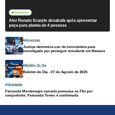
Variedades
Ator Renato Scarpin desabafa após apresentar
peça para plateia de 4 pessoas
Amazonas
Justiça determina uso de tornozeleira para
investigado por perseguir estudante em Manaus
Boletim Do Dia
Boletim do Dia - 07 de Agosto de 2026
Variedades
Fernanda Montenegro cancela presença na Flin por
conjuntivite; Fernanda Torres é confirmada