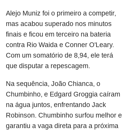
Alejo Muniz foi o primeiro a competir,
mas acabou superado nos minutos
finais e ficou em terceiro na bateria
contra Rio Waida e Conner O'Leary.
Com um somatório de 8,94, ele terá
que disputar a repescagem.
Na sequência, João Chianca, o
Chumbinho, e Edgard Groggia caíram
na água juntos, enfrentando Jack
Robinson. Chumbinho surfou melhor e
garantiu a vaga direta para a próxima