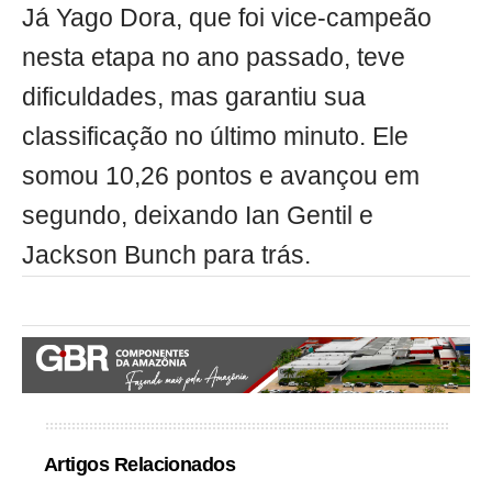
Já Yago Dora, que foi vice-campeão
nesta etapa no ano passado, teve
dificuldades, mas garantiu sua
classificação no último minuto. Ele
somou 10,26 pontos e avançou em
segundo, deixando Ian Gentil e
Jackson Bunch para trás.
Artigos Relacionados