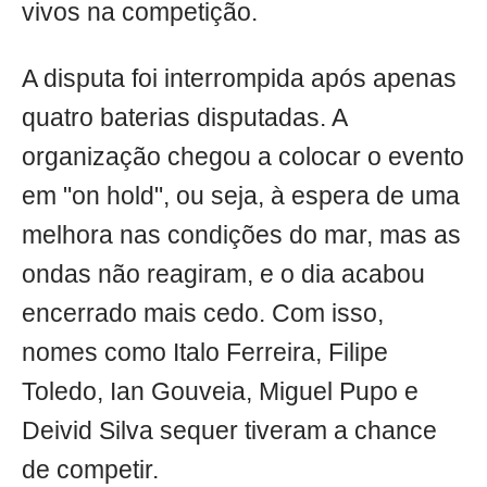
vivos na competição.
A disputa foi interrompida após apenas
quatro baterias disputadas. A
organização chegou a colocar o evento
em "on hold", ou seja, à espera de uma
melhora nas condições do mar, mas as
ondas não reagiram, e o dia acabou
encerrado mais cedo. Com isso,
nomes como Italo Ferreira, Filipe
Toledo, Ian Gouveia, Miguel Pupo e
Deivid Silva sequer tiveram a chance
de competir.