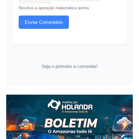
Resolva a operação matemática acima
Enviar Comentário
Seja o primeiro a comentar!