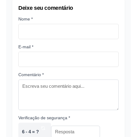
Deixe seu comentário
Nome *
E-mail *
Comentário *
Verificação de segurança *
6 - 4 = ?