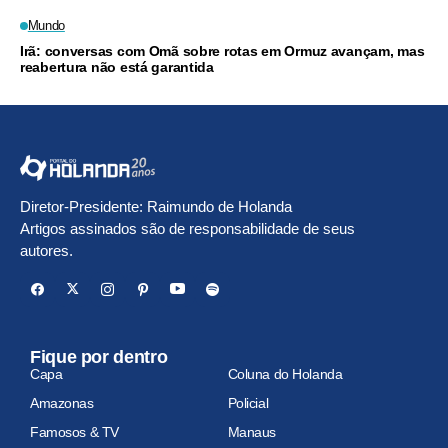
Mundo
Irã: conversas com Omã sobre rotas em Ormuz avançam, mas
reabertura não está garantida
Diretor-Presidente: Raimundo de Holanda
Artigos assinados são de responsabilidade de seus
autores.
Fique por dentro
Capa
Coluna do Holanda
Amazonas
Policial
Famosos & TV
Manaus