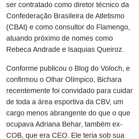
ser contratado como diretor técnico da
Confederação Brasileira de Atletismo
(CBAt) e como consultor do Flamengo,
atuando próximo de nomes como
Rebeca Andrade e Isaquias Queiroz.
Conforme publicou o Blog do Voloch, e
confirmou o Olhar Olímpico, Bichara
recentemente foi convidado para cuidar
de toda a área esportiva da CBV, um
cargo menos abrangente do que o que
ocupava Adriana Behar, também ex-
COB, que era CEO. Ele teria sob sua