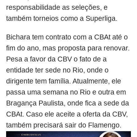
responsabilidade as seleções, e
também torneios como a Superliga.
Bichara tem contrato com a CBAt até o
fim do ano, mas proposta para renovar.
Pesa a favor da CBV o fato de a
entidade ter sede no Rio, onde o
dirigente tem família. Atualmente, ele
passa uma semana no Rio e outra em
Bragança Paulista, onde fica a sede da
CBAt. Caso ele aceite a oferta da CBV,
também precisará sair do Flamengo.