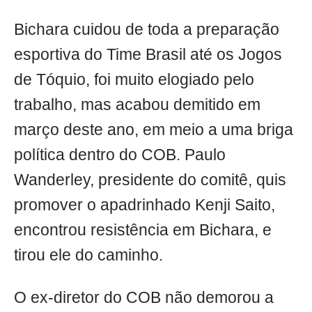
Bichara cuidou de toda a preparação
esportiva do Time Brasil até os Jogos
de Tóquio, foi muito elogiado pelo
trabalho, mas acabou demitido em
março deste ano, em meio a uma briga
política dentro do COB. Paulo
Wanderley, presidente do comitê, quis
promover o apadrinhado Kenji Saito,
encontrou resistência em Bichara, e
tirou ele do caminho.
O ex-diretor do COB não demorou a