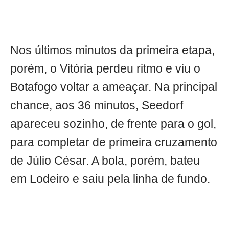
Nos últimos minutos da primeira etapa,
porém, o Vitória perdeu ritmo e viu o
Botafogo voltar a ameaçar. Na principal
chance, aos 36 minutos, Seedorf
apareceu sozinho, de frente para o gol,
para completar de primeira cruzamento
de Júlio César. A bola, porém, bateu
em Lodeiro e saiu pela linha de fundo.