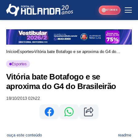
STORIES
Início
Esportes
Vitória bate Botafogo e se aproxima do G4 do
Brasileirão
Esportes
Vitória bate Botafogo e se
aproxima do G4 do Brasileirão
18/10/2013 02h22
ouça este conteúdo
readme