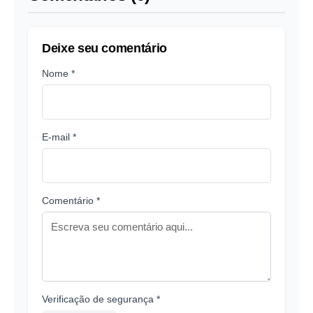
Deixe seu comentário
Nome *
E-mail *
Comentário *
Verificação de segurança *