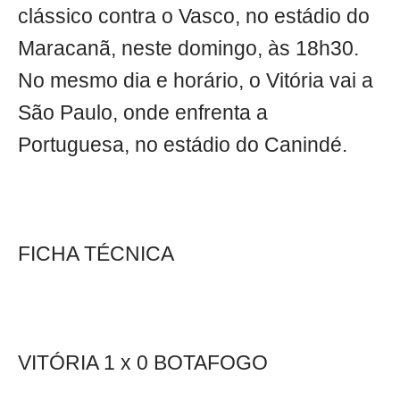
clássico contra o Vasco, no estádio do
Maracanã, neste domingo, às 18h30.
No mesmo dia e horário, o Vitória vai a
São Paulo, onde enfrenta a
Portuguesa, no estádio do Canindé.
FICHA TÉCNICA
VITÓRIA 1 x 0 BOTAFOGO