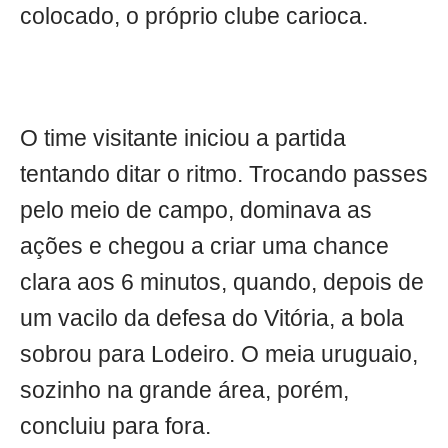
colocado, o próprio clube carioca.
O time visitante iniciou a partida
tentando ditar o ritmo. Trocando passes
pelo meio de campo, dominava as
ações e chegou a criar uma chance
clara aos 6 minutos, quando, depois de
um vacilo da defesa do Vitória, a bola
sobrou para Lodeiro. O meia uruguaio,
sozinho na grande área, porém,
concluiu para fora.