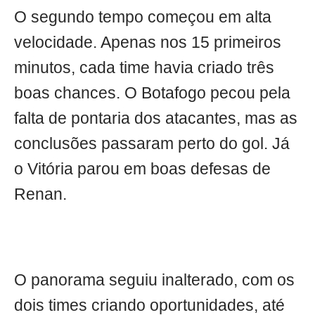
O segundo tempo começou em alta
velocidade. Apenas nos 15 primeiros
minutos, cada time havia criado três
boas chances. O Botafogo pecou pela
falta de pontaria dos atacantes, mas as
conclusões passaram perto do gol. Já
o Vitória parou em boas defesas de
Renan.
O panorama seguiu inalterado, com os
dois times criando oportunidades, até