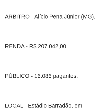
ÁRBITRO - Alício Pena Júnior (MG).
RENDA - R$ 207.042,00
PÚBLICO - 16.086 pagantes.
LOCAL - Estádio Barradão, em