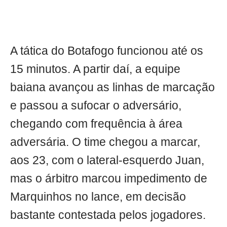
A tática do Botafogo funcionou até os
15 minutos. A partir daí, a equipe
baiana avançou as linhas de marcação
e passou a sufocar o adversário,
chegando com frequência à área
adversária. O time chegou a marcar,
aos 23, com o lateral-esquerdo Juan,
mas o árbitro marcou impedimento de
Marquinhos no lance, em decisão
bastante contestada pelos jogadores.