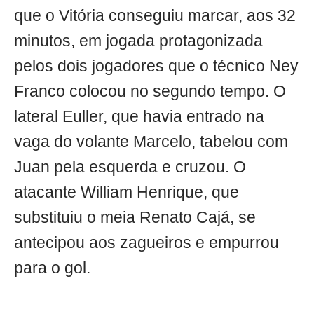
que o Vitória conseguiu marcar, aos 32
minutos, em jogada protagonizada
pelos dois jogadores que o técnico Ney
Franco colocou no segundo tempo. O
lateral Euller, que havia entrado na
vaga do volante Marcelo, tabelou com
Juan pela esquerda e cruzou. O
atacante William Henrique, que
substituiu o meia Renato Cajá, se
antecipou aos zagueiros e empurrou
para o gol.