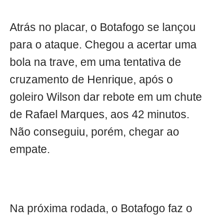
Atrás no placar, o Botafogo se lançou
para o ataque. Chegou a acertar uma
bola na trave, em uma tentativa de
cruzamento de Henrique, após o
goleiro Wilson dar rebote em um chute
de Rafael Marques, aos 42 minutos.
Não conseguiu, porém, chegar ao
empate.
Na próxima rodada, o Botafogo faz o