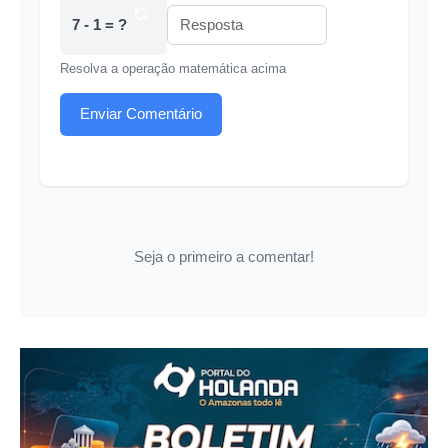
7 - 1 = ?
Resolva a operação matemática acima
Enviar Comentário
Seja o primeiro a comentar!