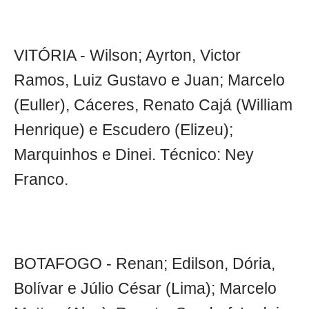
VITÓRIA - Wilson; Ayrton, Victor
Ramos, Luiz Gustavo e Juan; Marcelo
(Euller), Cáceres, Renato Cajá (William
Henrique) e Escudero (Elizeu);
Marquinhos e Dinei. Técnico: Ney
Franco.
BOTAFOGO - Renan; Edilson, Dória,
Bolívar e Júlio César (Lima); Marcelo