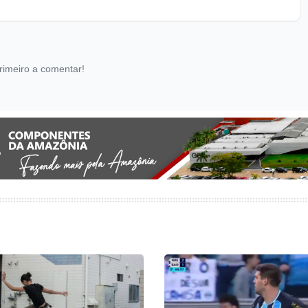
rimeiro a comentar!