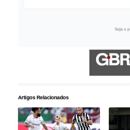
Seja o p
Artigos Relacionados