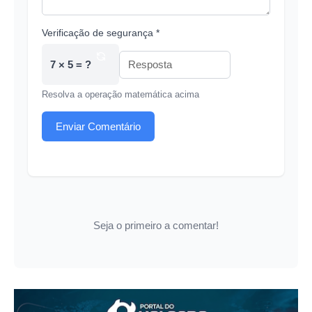
Verificação de segurança *
7 × 5 = ?
Resolva a operação matemática acima
Enviar Comentário
Seja o primeiro a comentar!