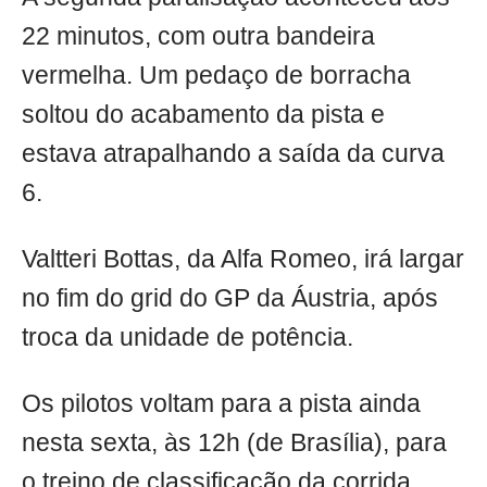
22 minutos, com outra bandeira
vermelha. Um pedaço de borracha
soltou do acabamento da pista e
estava atrapalhando a saída da curva
6.
Valtteri Bottas, da Alfa Romeo, irá largar
no fim do grid do GP da Áustria, após
troca da unidade de potência.
Os pilotos voltam para a pista ainda
nesta sexta, às 12h (de Brasília), para
o treino de classificação da corrida