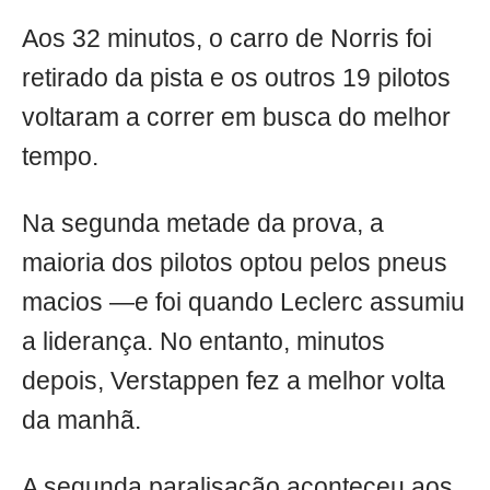
Aos 32 minutos, o carro de Norris foi
retirado da pista e os outros 19 pilotos
voltaram a correr em busca do melhor
tempo.
Na segunda metade da prova, a
maioria dos pilotos optou pelos pneus
macios —e foi quando Leclerc assumiu
a liderança. No entanto, minutos
depois, Verstappen fez a melhor volta
da manhã.
A segunda paralisação aconteceu aos