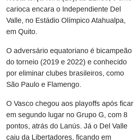
carioca encara o Independiente Del
Valle, no Estádio Olímpico Atahualpa,
em Quito.
O adversário equatoriano é bicampeão
do torneio (2019 e 2022) e conhecido
por eliminar clubes brasileiros, como
São Paulo e Flamengo.
O Vasco chegou aos playoffs após ficar
em segundo lugar no Grupo G, com 8
pontos, atrás do Lanús. Já o Del Valle
caiu da Libertadores, ficando em