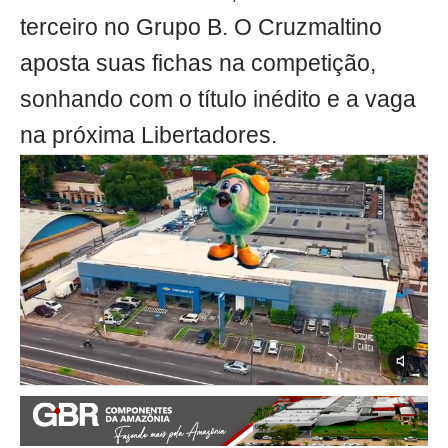
terceiro no Grupo B. O Cruzmaltino
aposta suas fichas na competição,
sonhando com o título inédito e a vaga
na próxima Libertadores.