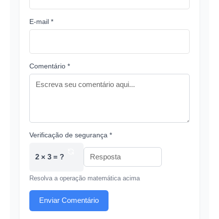
E-mail *
Comentário *
Verificação de segurança *
2 × 3 = ?
Resolva a operação matemática acima
Enviar Comentário