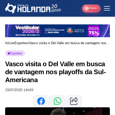
STORIES
Início
Esportes
Vasco visita o Del Valle em busca de vantagem nos
playoffs da Sul-Americana
Esportes
Vasco visita o Del Valle em busca
de vantagem nos playoffs da Sul-
Americana
15/07/2025 14h39