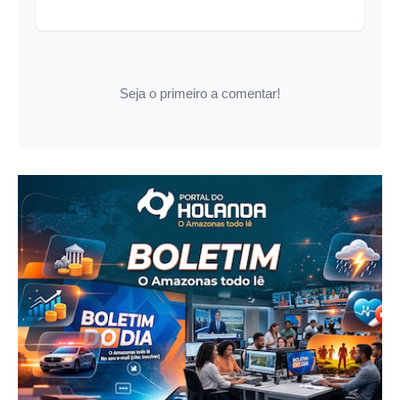
Seja o primeiro a comentar!