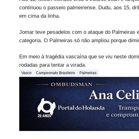
continuou o passeio palmeirense. Dudu, aos 15, drib
em cima da linha.
Jomar teve pesadelos com o ataque do Palmeiras e,
categoria. O Palmeiras só não ampliou porque dimin
Em meio à tragédia vascaína que se viu neste domi
rodadas para tentar a virada.
Vasco
Campeonato Brasileiro
Palmeiras