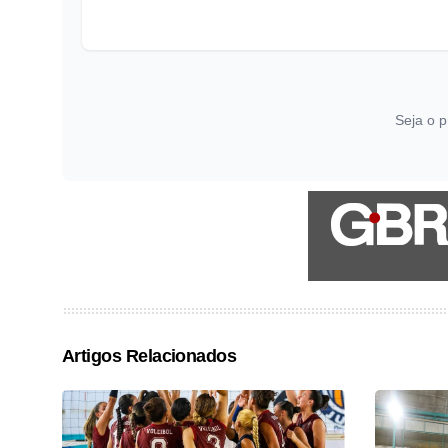
Seja o p
Artigos Relacionados