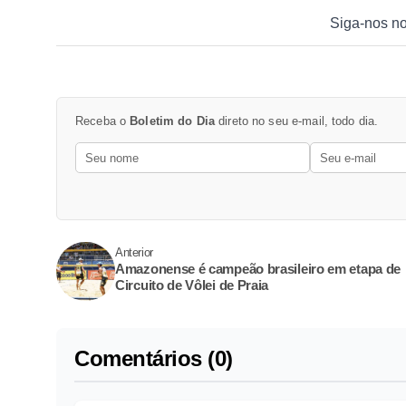
Siga-nos n
Receba o
Boletim do Dia
direto no seu e-mail, todo dia.
Anterior
Amazonense é campeão brasileiro em etapa de
Circuito de Vôlei de Praia
Comentários (0)