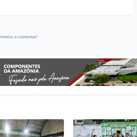
rimeiro a comentar!