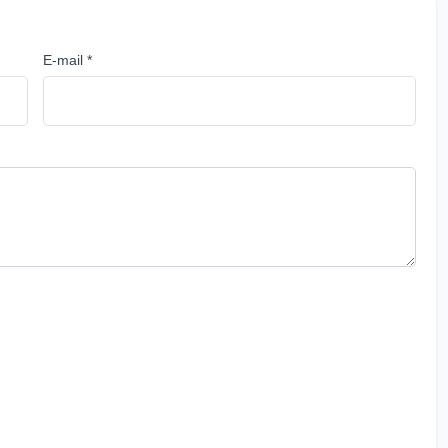
E-mail *