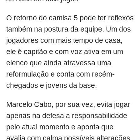
O retorno do camisa 5 pode ter reflexos
também na postura da equipe. Um dos
jogadores com mais tempo de casa,
ele é capitão e com voz ativa em um
elenco que ainda atravessa uma
reformulação e conta com recém-
chegados e jovens da base.
Marcelo Cabo, por sua vez, evita jogar
apenas na defesa a responsabilidade
pelo atual momento e aponta que
avalia com calma possíveis alterações