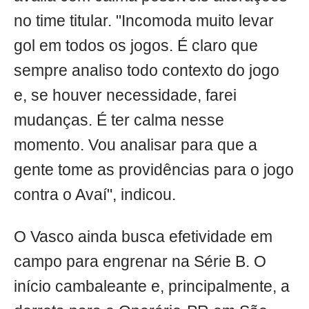
no time titular. "Incomoda muito levar
gol em todos os jogos. É claro que
sempre analiso todo contexto do jogo
e, se houver necessidade, farei
mudanças. É ter calma nesse
momento. Vou analisar para que a
gente tome as providências para o jogo
contra o Avaí", indicou.
O Vasco ainda busca efetividade em
campo para engrenar na Série B. O
início cambaleante e, principalmente, a