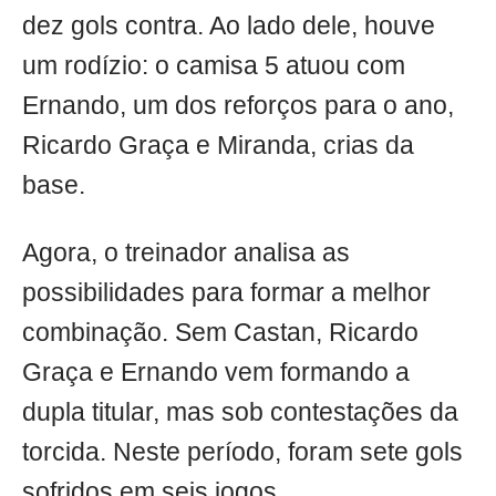
dez gols contra. Ao lado dele, houve
um rodízio: o camisa 5 atuou com
Ernando, um dos reforços para o ano,
Ricardo Graça e Miranda, crias da
base.
Agora, o treinador analisa as
possibilidades para formar a melhor
combinação. Sem Castan, Ricardo
Graça e Ernando vem formando a
dupla titular, mas sob contestações da
torcida. Neste período, foram sete gols
sofridos em seis jogos.