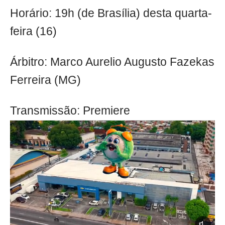
Horário: 19h (de Brasília) desta quarta-
feira (16)
Árbitro: Marco Aurelio Augusto Fazekas
Ferreira (MG)
Transmissão: Premiere