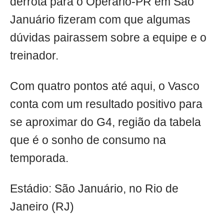
derrota para o Operário-PR em São
Januário fizeram com que algumas
dúvidas pairassem sobre a equipe e o
treinador.
Com quatro pontos até aqui, o Vasco
conta com um resultado positivo para
se aproximar do G4, região da tabela
que é o sonho de consumo na
temporada.
Estádio: São Januário, no Rio de
Janeiro (RJ)