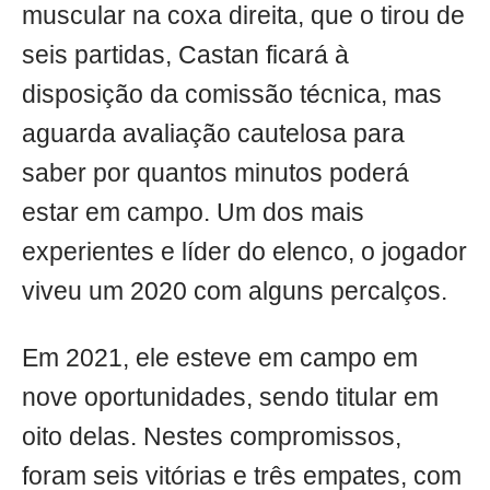
muscular na coxa direita, que o tirou de
seis partidas, Castan ficará à
disposição da comissão técnica, mas
aguarda avaliação cautelosa para
saber por quantos minutos poderá
estar em campo. Um dos mais
experientes e líder do elenco, o jogador
viveu um 2020 com alguns percalços.
Em 2021, ele esteve em campo em
nove oportunidades, sendo titular em
oito delas. Nestes compromissos,
foram seis vitórias e três empates, com