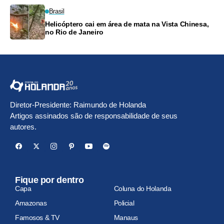
Brasil
Helicóptero cai em área de mata na Vista Chinesa,
no Rio de Janeiro
Diretor-Presidente: Raimundo de Holanda
Artigos assinados são de responsabilidade de seus
autores.
Fique por dentro
Capa
Coluna do Holanda
Amazonas
Policial
Famosos & TV
Manaus