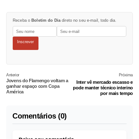
Receba o
Boletim do Dia
direto no seu e-mail, todo dia.
Inscrever
Anterior
Próxima
Jovens do Flamengo voltam a
Inter vê mercado escasso e
ganhar espaço com Copa
pode manter técnico interino
América
por mais tempo
Comentários (0)