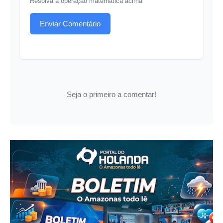
Resolva a operação matemática acima
Enviar Comentário
Seja o primeiro a comentar!