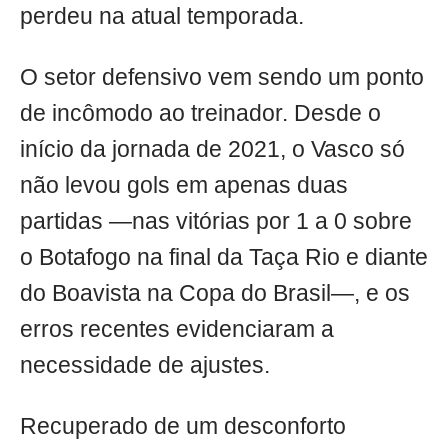
perdeu na atual temporada.
O setor defensivo vem sendo um ponto
de incômodo ao treinador. Desde o
início da jornada de 2021, o Vasco só
não levou gols em apenas duas
partidas —nas vitórias por 1 a 0 sobre
o Botafogo na final da Taça Rio e diante
do Boavista na Copa do Brasil—, e os
erros recentes evidenciaram a
necessidade de ajustes.
Recuperado de um desconforto