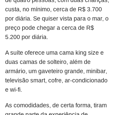
de quatro pessoas, com duas crianças,
custa, no mínimo, cerca de R$ 3.700
por diária. Se quiser vista para o mar, o
preço pode chegar a cerca de R$
5.200 por diária.
A suíte oferece uma cama king size e
duas camas de solteiro, além de
armário, um gaveteiro grande, minibar,
televisão smart, cofre, ar-condicionado
e wi-fi.
As comodidades, de certa forma, tiram
grande parte da experiência de