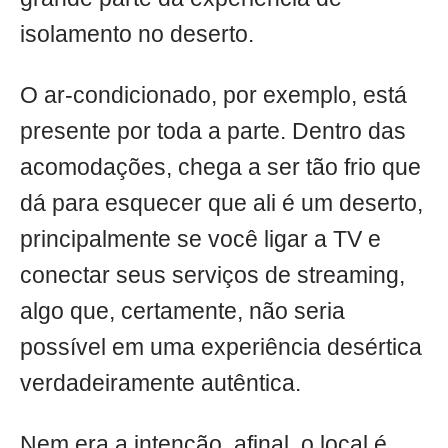
isolamento no deserto.
O ar-condicionado, por exemplo, está
presente por toda a parte. Dentro das
acomodações, chega a ser tão frio que
dá para esquecer que ali é um deserto,
principalmente se você ligar a TV e
conectar seus serviços de streaming,
algo que, certamente, não seria
possível em uma experiência desértica
verdadeiramente autêntica.
Nem era a intenção, afinal, o local é