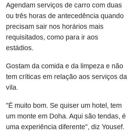
Agendam serviços de carro com duas
ou três horas de antecedência quando
precisam sair nos horários mais
requisitados, como para ir aos
estádios.
Gostam da comida e da limpeza e não
tem críticas em relação aos serviços da
vila.
"É muito bom. Se quiser um hotel, tem
um monte em Doha. Aqui são tendas, é
uma experiência diferente", diz Yousef.