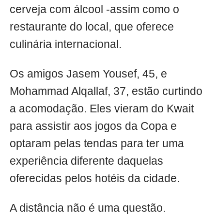
cerveja com álcool -assim como o
restaurante do local, que oferece
culinária internacional.
Os amigos Jasem Yousef, 45, e
Mohammad Alqallaf, 37, estão curtindo
a acomodação. Eles vieram do Kwait
para assistir aos jogos da Copa e
optaram pelas tendas para ter uma
experiência diferente daquelas
oferecidas pelos hotéis da cidade.
A distância não é uma questão.