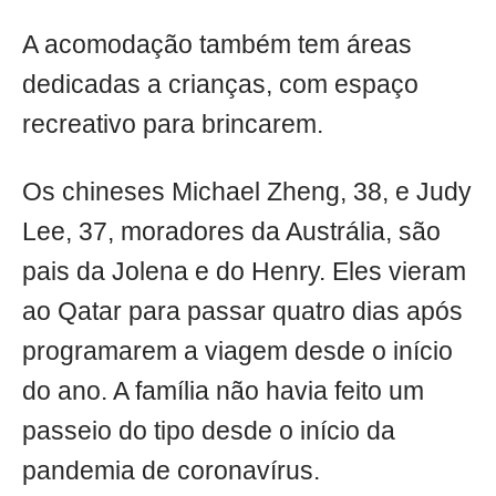
A acomodação também tem áreas
dedicadas a crianças, com espaço
recreativo para brincarem.
Os chineses Michael Zheng, 38, e Judy
Lee, 37, moradores da Austrália, são
pais da Jolena e do Henry. Eles vieram
ao Qatar para passar quatro dias após
programarem a viagem desde o início
do ano. A família não havia feito um
passeio do tipo desde o início da
pandemia de coronavírus.