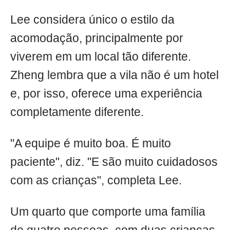
Lee considera único o estilo da
acomodação, principalmente por
viverem em um local tão diferente.
Zheng lembra que a vila não é um hotel
e, por isso, oferece uma experiência
completamente diferente.
"A equipe é muito boa. É muito
paciente", diz. "E são muito cuidadosos
com as crianças", completa Lee.
Um quarto que comporte uma família