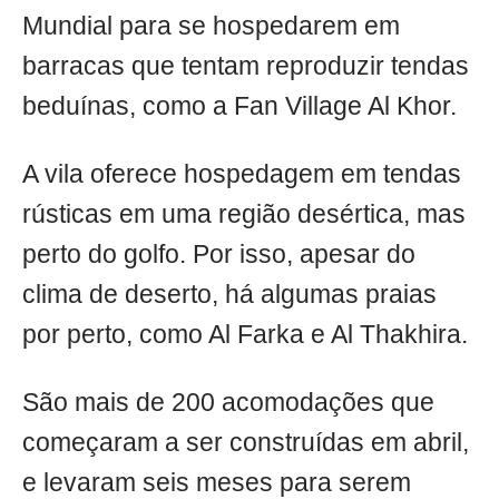
Mundial para se hospedarem em
barracas que tentam reproduzir tendas
beduínas, como a Fan Village Al Khor.
A vila oferece hospedagem em tendas
rústicas em uma região desértica, mas
perto do golfo. Por isso, apesar do
clima de deserto, há algumas praias
por perto, como Al Farka e Al Thakhira.
São mais de 200 acomodações que
começaram a ser construídas em abril,
e levaram seis meses para serem