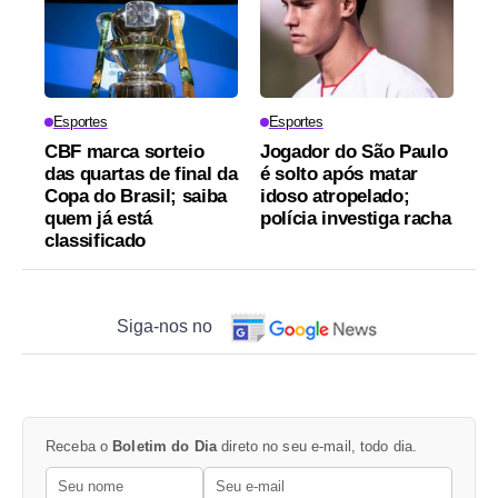
Esportes
Esportes
CBF marca sorteio
Jogador do São Paulo
das quartas de final da
é solto após matar
Copa do Brasil; saiba
idoso atropelado;
quem já está
polícia investiga racha
classificado
Siga-nos no
Receba o
Boletim do Dia
direto no seu e-mail, todo dia.