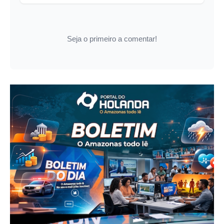
Seja o primeiro a comentar!