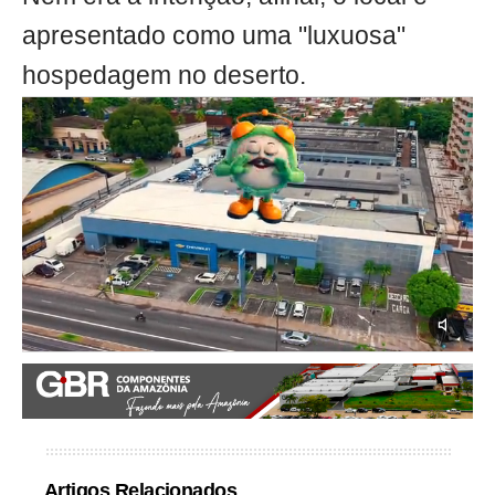
apresentado como uma "luxuosa"
hospedagem no deserto.
Artigos Relacionados