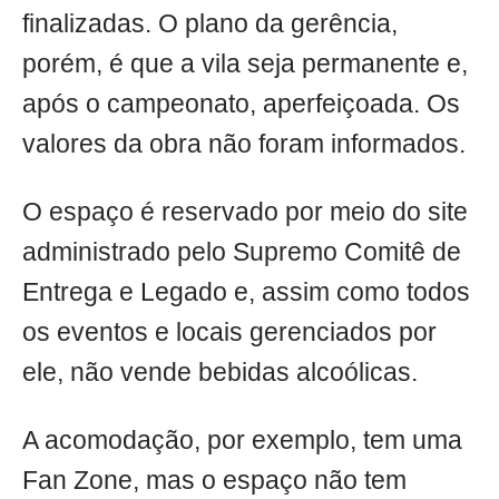
finalizadas. O plano da gerência,
porém, é que a vila seja permanente e,
após o campeonato, aperfeiçoada. Os
valores da obra não foram informados.
O espaço é reservado por meio do site
administrado pelo Supremo Comitê de
Entrega e Legado e, assim como todos
os eventos e locais gerenciados por
ele, não vende bebidas alcoólicas.
A acomodação, por exemplo, tem uma
Fan Zone, mas o espaço não tem