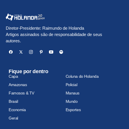
Diretor-Presidente: Raimundo de Holanda
Artigos assinados são de responsabilidade de seus
autores.
Fique por dentro
Capa
Coluna do Holanda
Amazonas
Policial
Famosos & TV
Manaus
Brasil
Mundo
Economia
Esportes
Geral