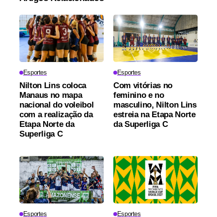
Esportes
Esportes
Nilton Lins coloca
Com vitórias no
Manaus no mapa
feminino e no
nacional do voleibol
masculino, Nilton Lins
com a realização da
estreia na Etapa Norte
Etapa Norte da
da Superliga C
Superliga C
Esportes
Esportes