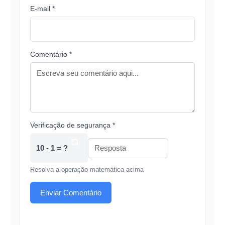
E-mail *
Comentário *
Verificação de segurança *
10 - 1 = ?
Resolva a operação matemática acima
Enviar Comentário