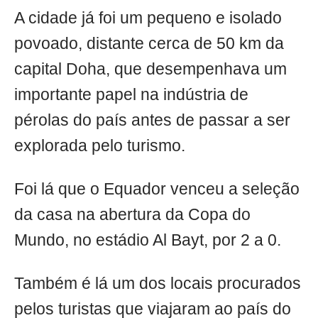
A cidade já foi um pequeno e isolado
povoado, distante cerca de 50 km da
capital Doha, que desempenhava um
importante papel na indústria de
pérolas do país antes de passar a ser
explorada pelo turismo.
Foi lá que o Equador venceu a seleção
da casa na abertura da Copa do
Mundo, no estádio Al Bayt, por 2 a 0.
Também é lá um dos locais procurados
pelos turistas que viajaram ao país do