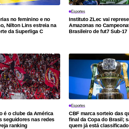
Esportes
rias no feminino e no
Instituto ZLec vai represe
, Nilton Lins estreia na
Amazonas no Campeona
rte da Superliga C
Brasileiro de fut7 Sub-17
Esportes
 é o clube da América
CBF marca sorteio das q
 seguidores nas redes
final da Copa do Brasil; 
veja ranking
quem já está classificado