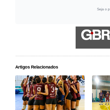
Seja o p
Artigos Relacionados