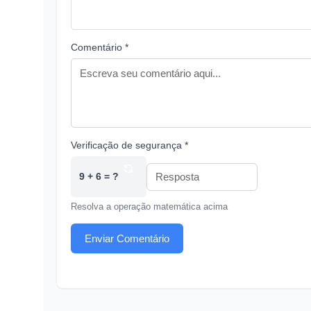
Comentário *
Verificação de segurança *
9 + 6 = ?
Resolva a operação matemática acima
Enviar Comentário