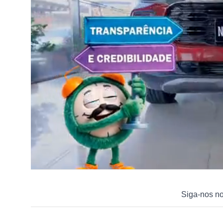
Siga-nos n