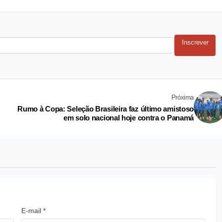
Inscrever
Próxima
Rumo à Copa: Seleção Brasileira faz último amistoso
em solo nacional hoje contra o Panamá
E-mail *