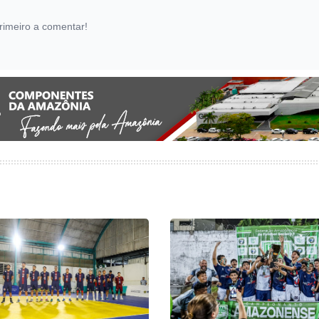
rimeiro a comentar!