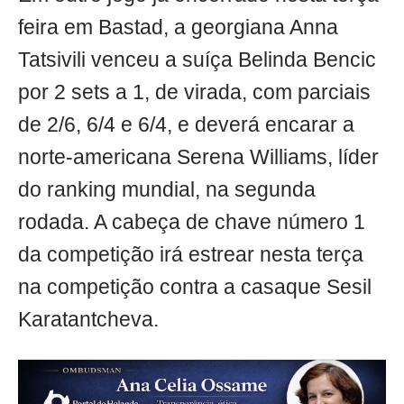
feira em Bastad, a georgiana Anna
Tatsivili venceu a suíça Belinda Bencic
por 2 sets a 1, de virada, com parciais
de 2/6, 6/4 e 6/4, e deverá encarar a
norte-americana Serena Williams, líder
do ranking mundial, na segunda
rodada. A cabeça de chave número 1
da competição irá estrear nesta terça
na competição contra a casaque Sesil
Karatantcheva.