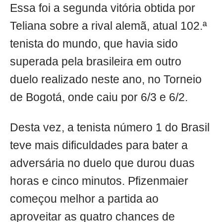
Essa foi a segunda vitória obtida por
Teliana sobre a rival alemã, atual 102.ª
tenista do mundo, que havia sido
superada pela brasileira em outro
duelo realizado neste ano, no Torneio
de Bogotá, onde caiu por 6/3 e 6/2.
Desta vez, a tenista número 1 do Brasil
teve mais dificuldades para bater a
adversária no duelo que durou duas
horas e cinco minutos. Pfizenmaier
começou melhor a partida ao
aproveitar as quatro chances de