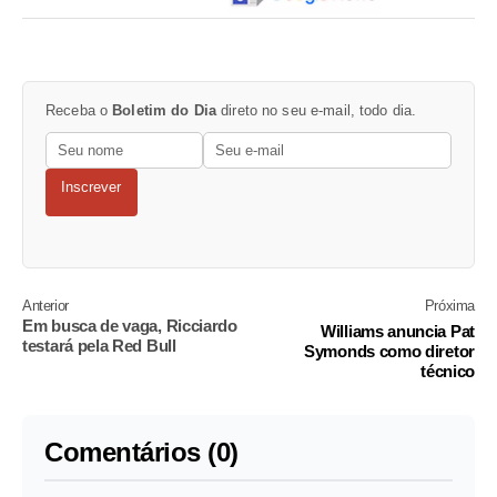
Receba o
Boletim do Dia
direto no seu e-mail, todo dia.
Inscrever
Anterior
Próxima
Em busca de vaga, Ricciardo
Williams anuncia Pat
testará pela Red Bull
Symonds como diretor
técnico
Comentários (0)