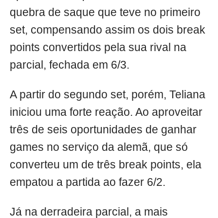
quebra de saque que teve no primeiro
set, compensando assim os dois break
points convertidos pela sua rival na
parcial, fechada em 6/3.
A partir do segundo set, porém, Teliana
iniciou uma forte reação. Ao aproveitar
três de seis oportunidades de ganhar
games no serviço da alemã, que só
converteu um de três break points, ela
empatou a partida ao fazer 6/2.
Já na derradeira parcial, a mais