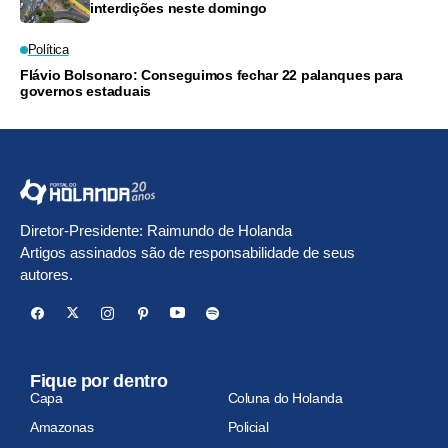
interdições neste domingo
Política
Flávio Bolsonaro: Conseguimos fechar 22 palanques para
governos estaduais
Diretor-Presidente: Raimundo de Holanda
Artigos assinados são de responsabilidade de seus
autores.
Fique por dentro
Capa
Coluna do Holanda
Amazonas
Policial