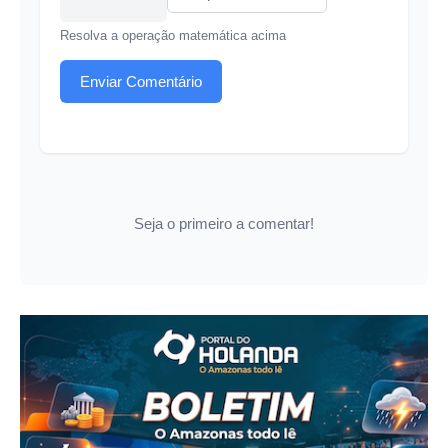
Resolva a operação matemática acima
Enviar Comentário
Seja o primeiro a comentar!