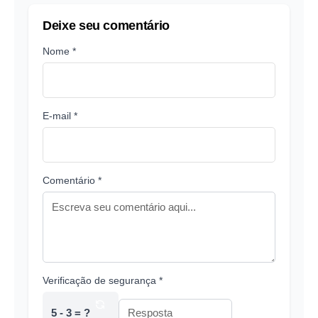
Deixe seu comentário
Nome *
E-mail *
Comentário *
Verificação de segurança *
5 - 3 = ?