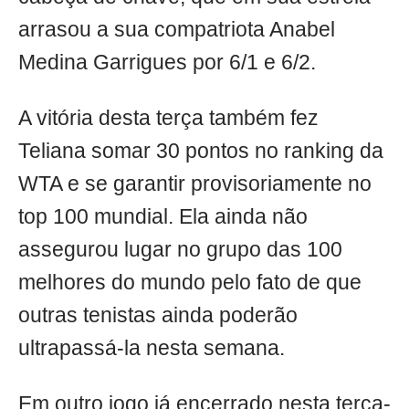
arrasou a sua compatriota Anabel
Medina Garrigues por 6/1 e 6/2.
A vitória desta terça também fez
Teliana somar 30 pontos no ranking da
WTA e se garantir provisoriamente no
top 100 mundial. Ela ainda não
assegurou lugar no grupo das 100
melhores do mundo pelo fato de que
outras tenistas ainda poderão
ultrapassá-la nesta semana.
Em outro jogo já encerrado nesta terça-