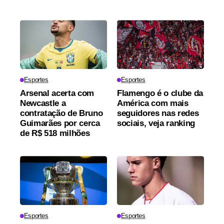
Esportes
Esportes
Arsenal acerta com
Flamengo é o clube da
Newcastle a
América com mais
contratação de Bruno
seguidores nas redes
Guimarães por cerca
sociais, veja ranking
de R$ 518 milhões
Esportes
Esportes