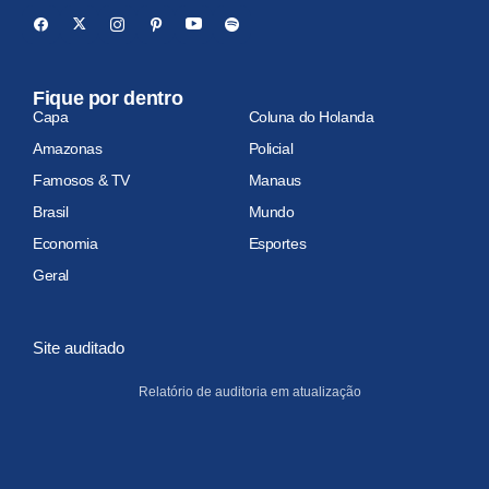
Fique por dentro
Capa
Coluna do Holanda
Amazonas
Policial
Famosos & TV
Manaus
Brasil
Mundo
Economia
Esportes
Geral
Site auditado
Relatório de auditoria em atualização