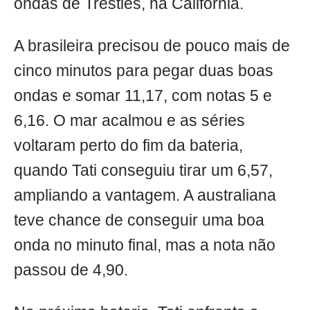
ondas de Trestles, na Califórnia.
A brasileira precisou de pouco mais de
cinco minutos para pegar duas boas
ondas e somar 11,17, com notas 5 e
6,16. O mar acalmou e as séries
voltaram perto do fim da bateria,
quando Tati conseguiu tirar um 6,57,
ampliando a vantagem. A australiana
teve chance de conseguir uma boa
onda no minuto final, mas a nota não
passou de 4,90.