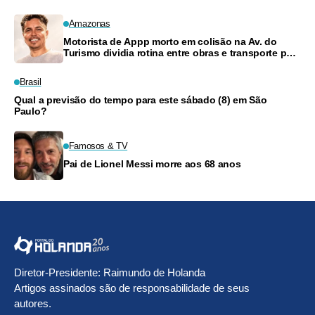
Amazonas
Motorista de Appp morto em colisão na Av. do
Turismo dividia rotina entre obras e transporte para
criar filhos
Brasil
Qual a previsão do tempo para este sábado (8) em São
Paulo?
Famosos & TV
Pai de Lionel Messi morre aos 68 anos
Diretor-Presidente: Raimundo de Holanda
Artigos assinados são de responsabilidade de seus
autores.