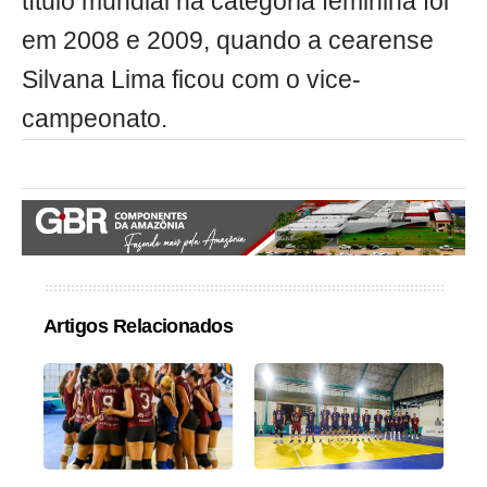
título mundial na categoria feminina foi
em 2008 e 2009, quando a cearense
Silvana Lima ficou com o vice-
campeonato.
Artigos Relacionados