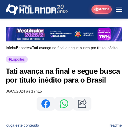
STORIES
Início
Esportes
Tati avança na final e segue busca por título inédito
para o Brasil
Esportes
Tati avança na final e segue busca
por título inédito para o Brasil
06/09/2024 às 17h15
ouça este conteúdo
readme