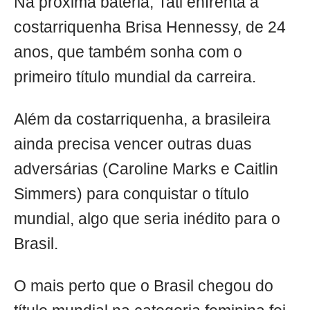
Na próxima bateria, Tati enfrenta a
costarriquenha Brisa Hennessy, de 24
anos, que também sonha com o
primeiro título mundial da carreira.
Além da costarriquenha, a brasileira
ainda precisa vencer outras duas
adversárias (Caroline Marks e Caitlin
Simmers) para conquistar o título
mundial, algo que seria inédito para o
Brasil.
O mais perto que o Brasil chegou do