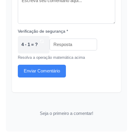
Verificação de segurança *
4 - 1 = ?
Resolva a operação matemática acima
Enviar Comentário
Seja o primeiro a comentar!