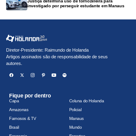
Justiça determina uso de tornozeleira para
investigado por perseguir estudante em Manaus
Diretor-Presidente: Raimundo de Holanda
Artigos assinados são de responsabilidade de seus
autores.
Fique por dentro
Capa
Coluna do Holanda
Amazonas
Policial
Famosos & TV
Manaus
Brasil
Mundo