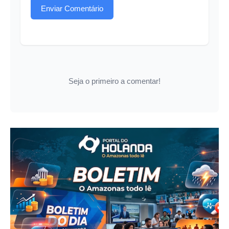
Enviar Comentário
Seja o primeiro a comentar!