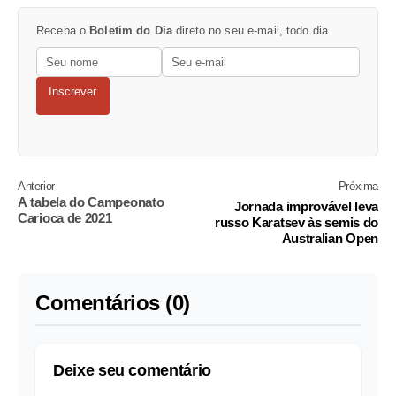
Receba o
Boletim do Dia
direto no seu e-mail, todo dia.
Inscrever
Anterior
Próxima
A tabela do Campeonato
Jornada improvável leva
Carioca de 2021
russo Karatsev às semis do
Australian Open
Comentários (0)
Deixe seu comentário