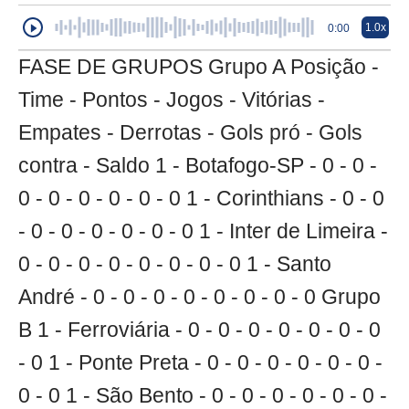
1.0x
0:00
FASE DE GRUPOS Grupo A Posição -
Time - Pontos - Jogos - Vitórias -
Empates - Derrotas - Gols pró - Gols
contra - Saldo 1 - Botafogo-SP - 0 - 0 -
0 - 0 - 0 - 0 - 0 - 0 1 - Corinthians - 0 - 0
- 0 - 0 - 0 - 0 - 0 - 0 1 - Inter de Limeira -
0 - 0 - 0 - 0 - 0 - 0 - 0 - 0 1 - Santo
André - 0 - 0 - 0 - 0 - 0 - 0 - 0 - 0 Grupo
B 1 - Ferroviária - 0 - 0 - 0 - 0 - 0 - 0 - 0
- 0 1 - Ponte Preta - 0 - 0 - 0 - 0 - 0 - 0 -
0 - 0 1 - São Bento - 0 - 0 - 0 - 0 - 0 - 0 -