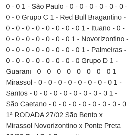
0 - 0 1 - São Paulo - 0 - 0 - 0 - 0 - 0 - 0 -
0 - 0 Grupo C 1 - Red Bull Bragantino -
0 - 0 - 0 - 0 - 0 - 0 - 0 - 0 1 - Ituano - 0 -
0 - 0 - 0 - 0 - 0 - 0 - 0 1 - Novorizontino -
0 - 0 - 0 - 0 - 0 - 0 - 0 - 0 1 - Palmeiras -
0 - 0 - 0 - 0 - 0 - 0 - 0 - 0 Grupo D 1 -
Guarani - 0 - 0 - 0 - 0 - 0 - 0 - 0 - 0 1 -
Mirassol - 0 - 0 - 0 - 0 - 0 - 0 - 0 - 0 1 -
Santos - 0 - 0 - 0 - 0 - 0 - 0 - 0 - 0 1 -
São Caetano - 0 - 0 - 0 - 0 - 0 - 0 - 0 - 0
1ª RODADA 27/02 São Bento x
Mirassol Novorizontino x Ponte Preta