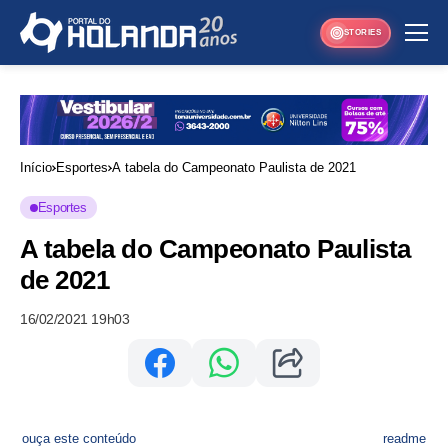
STORIES
Início
Esportes
A tabela do Campeonato Paulista de 2021
Esportes
A tabela do Campeonato Paulista
de 2021
16/02/2021 19h03
ouça este conteúdo
readme