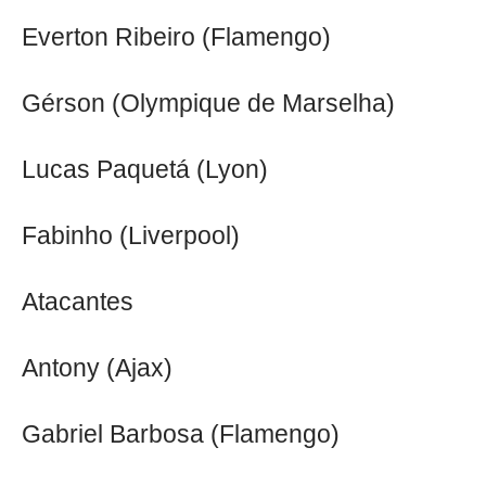
Everton Ribeiro (Flamengo)
Gérson (Olympique de Marselha)
Lucas Paquetá (Lyon)
Fabinho (Liverpool)
Atacantes
Antony (Ajax)
Gabriel Barbosa (Flamengo)