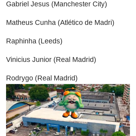
Gabriel Jesus (Manchester City)
Matheus Cunha (Atlético de Madri)
Raphinha (Leeds)
Vinicius Junior (Real Madrid)
Rodrygo (Real Madrid)