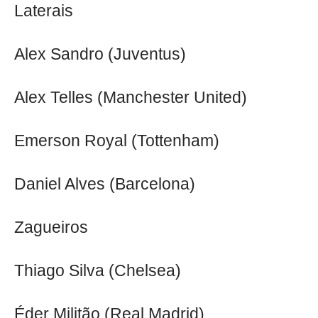
Laterais
Alex Sandro (Juventus)
Alex Telles (Manchester United)
Emerson Royal (Tottenham)
Daniel Alves (Barcelona)
Zagueiros
Thiago Silva (Chelsea)
Éder Militão (Real Madrid)