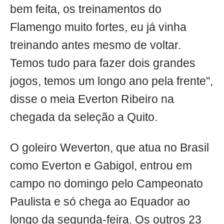
bem feita, os treinamentos do
Flamengo muito fortes, eu já vinha
treinando antes mesmo de voltar.
Temos tudo para fazer dois grandes
jogos, temos um longo ano pela frente",
disse o meia Everton Ribeiro na
chegada da seleção a Quito.
O goleiro Weverton, que atua no Brasil
como Everton e Gabigol, entrou em
campo no domingo pelo Campeonato
Paulista e só chega ao Equador ao
longo da segunda-feira. Os outros 23