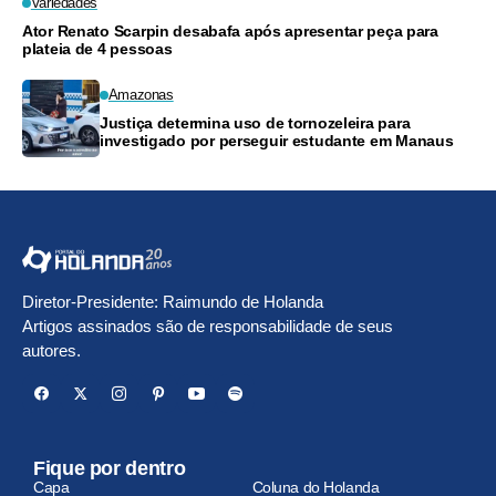
Variedades
Ator Renato Scarpin desabafa após apresentar peça para
plateia de 4 pessoas
Amazonas
Justiça determina uso de tornozeleira para
investigado por perseguir estudante em Manaus
Diretor-Presidente: Raimundo de Holanda
Artigos assinados são de responsabilidade de seus
autores.
Fique por dentro
Capa
Coluna do Holanda