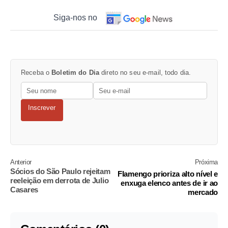
Siga-nos no
Receba o
Boletim do Dia
direto no seu e-mail, todo dia.
Inscrever
Anterior
Próxima
Sócios do São Paulo rejeitam
Flamengo prioriza alto nível e
reeleição em derrota de Julio
enxuga elenco antes de ir ao
Casares
mercado