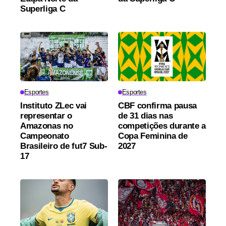
Superliga C
Esportes
Esportes
Instituto ZLec vai
CBF confirma pausa
representar o
de 31 dias nas
Amazonas no
competições durante a
Campeonato
Copa Feminina de
Brasileiro de fut7 Sub-
2027
17