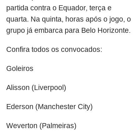
partida contra o Equador, terça e
quarta. Na quinta, horas após o jogo, o
grupo já embarca para Belo Horizonte.
Confira todos os convocados:
Goleiros
Alisson (Liverpool)
Ederson (Manchester City)
Weverton (Palmeiras)