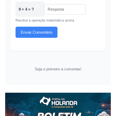
9 + 4 = ?
Resolva a operação matemática acima
Enviar Comentário
Seja o primeiro a comentar!