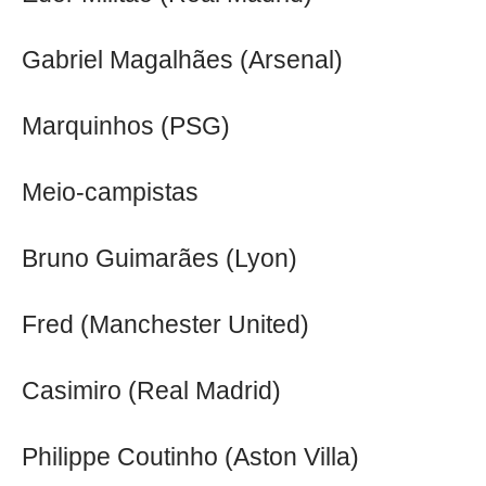
Gabriel Magalhães (Arsenal)
Marquinhos (PSG)
Meio-campistas
Bruno Guimarães (Lyon)
Fred (Manchester United)
Casimiro (Real Madrid)
Philippe Coutinho (Aston Villa)