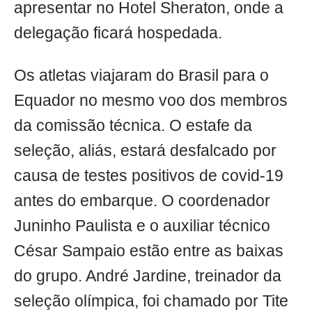
apresentar no Hotel Sheraton, onde a
delegação ficará hospedada.
Os atletas viajaram do Brasil para o
Equador no mesmo voo dos membros
da comissão técnica. O estafe da
seleção, aliás, estará desfalcado por
causa de testes positivos de covid-19
antes do embarque. O coordenador
Juninho Paulista e o auxiliar técnico
César Sampaio estão entre as baixas
do grupo. André Jardine, treinador da
seleção olímpica, foi chamado por Tite