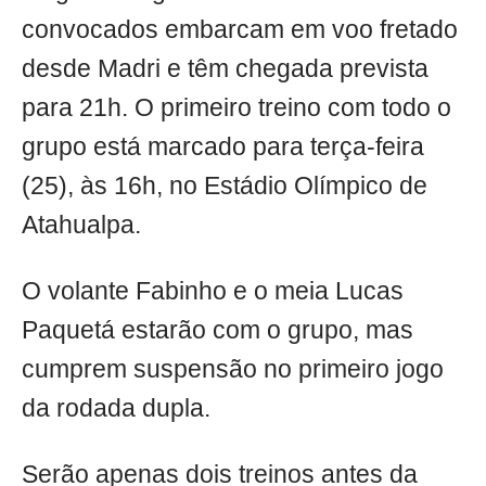
convocados embarcam em voo fretado
desde Madri e têm chegada prevista
para 21h. O primeiro treino com todo o
grupo está marcado para terça-feira
(25), às 16h, no Estádio Olímpico de
Atahualpa.
O volante Fabinho e o meia Lucas
Paquetá estarão com o grupo, mas
cumprem suspensão no primeiro jogo
da rodada dupla.
Serão apenas dois treinos antes da