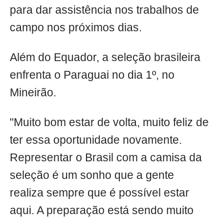
para dar assistência nos trabalhos de
campo nos próximos dias.
Além do Equador, a seleção brasileira
enfrenta o Paraguai no dia 1º, no
Mineirão.
"Muito bom estar de volta, muito feliz de
ter essa oportunidade novamente.
Representar o Brasil com a camisa da
seleção é um sonho que a gente
realiza sempre que é possível estar
aqui. A preparação está sendo muito