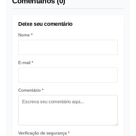
Comentários (0)
Deixe seu comentário
Nome *
E-mail *
Comentário *
Verificação de segurança *