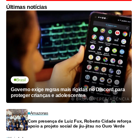
Últimas notícias
Brasil
Governo exige regras mais rígidas no Discord para
proteger crianças e adolescentes
Amazonas
Com presença de Luiz Fux, Roberto Cidade reforça
apoio a projeto social de jiu-jitsu no Ouro Verde