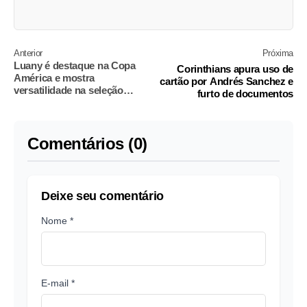
Anterior
Próxima
Luany é destaque na Copa
Corinthians apura uso de
América e mostra
cartão por Andrés Sanchez e
versatilidade na seleção
furto de documentos
feminina
Comentários (0)
Deixe seu comentário
Nome *
E-mail *