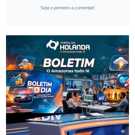
Seja o primeiro a comentar!