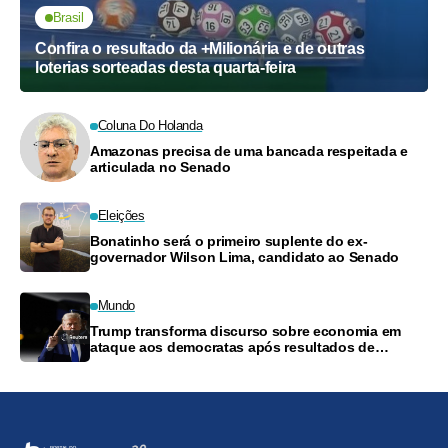
Brasil
Confira o resultado da +Milionária e de outras
loterias sorteadas desta quarta-feira
Coluna Do Holanda
Amazonas precisa de uma bancada respeitada e
articulada no Senado
Eleições
Bonatinho será o primeiro suplente do ex-
governador Wilson Lima, candidato ao Senado
Mundo
Trump transforma discurso sobre economia em
ataque aos democratas após resultados de
Michigan