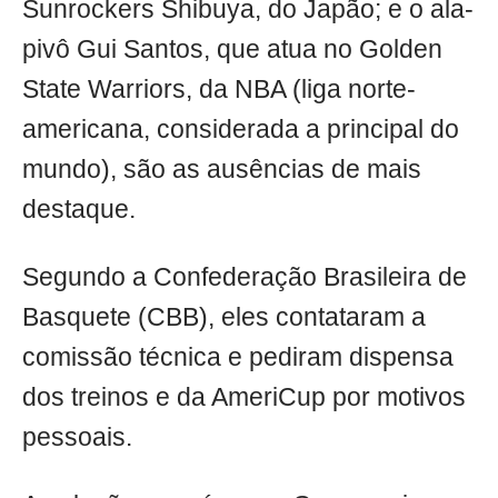
Sunrockers Shibuya, do Japão; e o ala-
pivô Gui Santos, que atua no Golden
State Warriors, da NBA (liga norte-
americana, considerada a principal do
mundo), são as ausências de mais
destaque.
Segundo a Confederação Brasileira de
Basquete (CBB), eles contataram a
comissão técnica e pediram dispensa
dos treinos e da AmeriCup por motivos
pessoais.