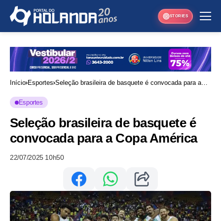
STORIES
Início
Esportes
Seleção brasileira de basquete é convocada para a
Copa América
Esportes
Seleção brasileira de basquete é
convocada para a Copa América
22/07/2025 10h50