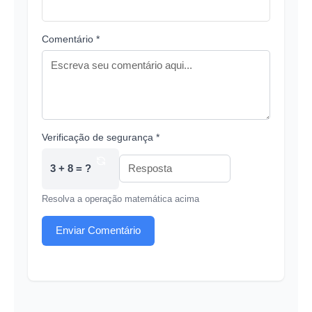
Comentário *
Verificação de segurança *
3 + 8 = ?
Resolva a operação matemática acima
Enviar Comentário