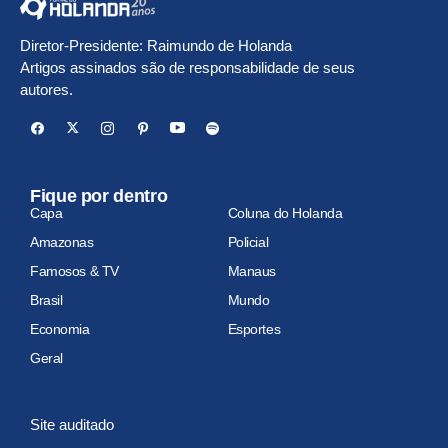
Diretor-Presidente: Raimundo de Holanda
Artigos assinados são de responsabilidade de seus
autores.
Fique por dentro
Capa
Coluna do Holanda
Amazonas
Policial
Famosos & TV
Manaus
Brasil
Mundo
Economia
Esportes
Geral
Site auditado