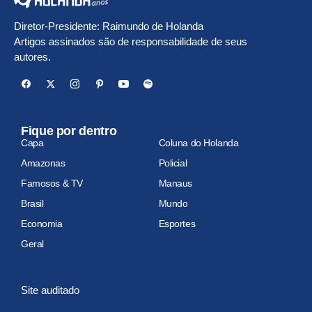
Diretor-Presidente: Raimundo de Holanda
Artigos assinados são de responsabilidade de seus
autores.
Fique por dentro
Capa
Coluna do Holanda
Amazonas
Policial
Famosos & TV
Manaus
Brasil
Mundo
Economia
Esportes
Geral
Site auditado