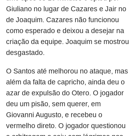
Giuliano no lugar de Cazares e Jair no
de Joaquim. Cazares não funcionou
como esperado e deixou a desejar na
criação da equipe. Joaquim se mostrou
desgastado.
O Santos até melhorou no ataque, mas
além da falta de capricho, ainda deu o
azar de expulsão do Otero. O jogador
deu um pisão, sem querer, em
Giovanni Augusto, e recebeu o
vermelho direto. O jogador questionou