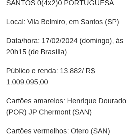
SANTOS 0(4x2)0 PORTUGUESA
Local: Vila Belmiro, em Santos (SP)
Data/hora: 17/02/2024 (domingo), às
20h15 (de Brasília)
Público e renda: 13.882/ R$
1.009.095,00
Cartões amarelos: Henrique Dourado
(POR) JP Chermont (SAN)
Cartões vermelhos: Otero (SAN)