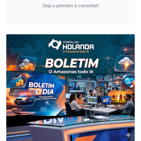
Seja o primeiro a comentar!