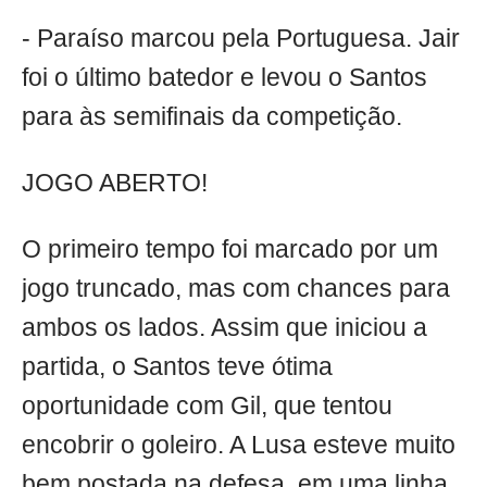
- Paraíso marcou pela Portuguesa. Jair
foi o último batedor e levou o Santos
para às semifinais da competição.
JOGO ABERTO!
O primeiro tempo foi marcado por um
jogo truncado, mas com chances para
ambos os lados. Assim que iniciou a
partida, o Santos teve ótima
oportunidade com Gil, que tentou
encobrir o goleiro. A Lusa esteve muito
bem postada na defesa, em uma linha