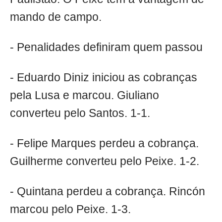
mando de campo.
- Penalidades definiram quem passou
- Eduardo Diniz iniciou as cobranças
pela Lusa e marcou. Giuliano
converteu pelo Santos. 1-1.
- Felipe Marques perdeu a cobrança.
Guilherme converteu pelo Peixe. 1-2.
- Quintana perdeu a cobrança. Rincón
marcou pelo Peixe. 1-3.