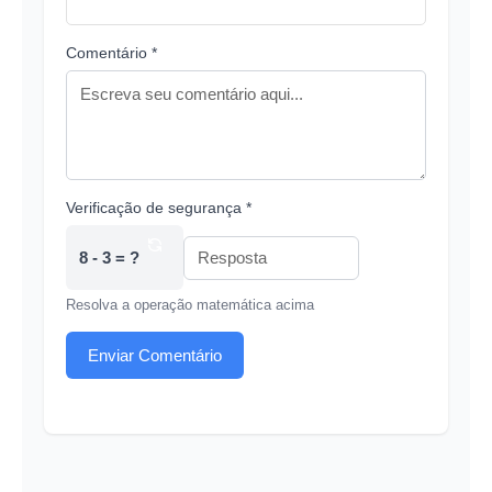
Comentário *
Verificação de segurança *
8 - 3 = ?
Resolva a operação matemática acima
Enviar Comentário