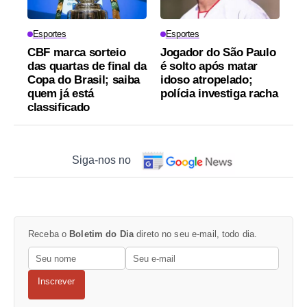
Esportes
Esportes
CBF marca sorteio
Jogador do São Paulo
das quartas de final da
é solto após matar
Copa do Brasil; saiba
idoso atropelado;
quem já está
polícia investiga racha
classificado
Siga-nos no
Receba o
Boletim do Dia
direto no seu e-mail, todo dia.
Inscrever