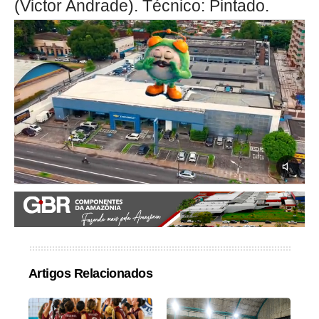
(Victor Andrade). Técnico: Pintado.
Artigos Relacionados