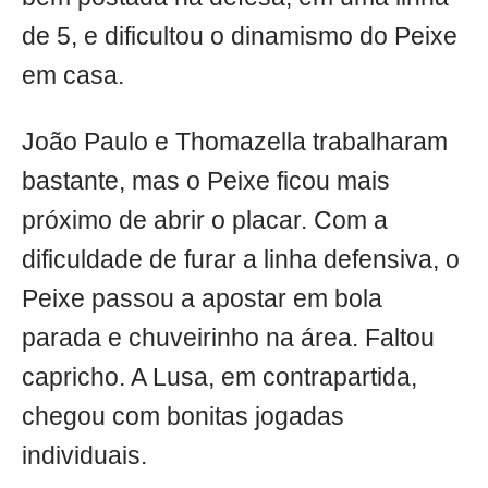
de 5, e dificultou o dinamismo do Peixe
em casa.
João Paulo e Thomazella trabalharam
bastante, mas o Peixe ficou mais
próximo de abrir o placar. Com a
dificuldade de furar a linha defensiva, o
Peixe passou a apostar em bola
parada e chuveirinho na área. Faltou
capricho. A Lusa, em contrapartida,
chegou com bonitas jogadas
individuais.