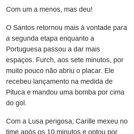
Com um a menos, mas deu!
O Santos retornou mais à vontade para
a segunda etapa enquanto a
Portuguesa passou a dar mais
espaços. Furch, aos sete minutos, por
muito pouco não abriu o placar. Ele
recebeu lançamento na medida de
Pituca e mandou uma bomba por cima
do gol.
Com a Lusa perigosa, Carille mexeu no
time após os 10 minutos e optou por