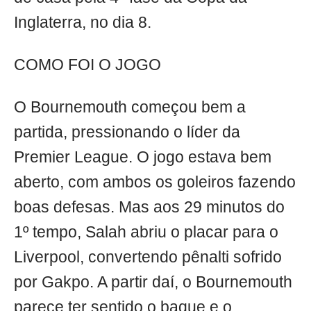
Inglaterra, no dia 8.
COMO FOI O JOGO
O Bournemouth começou bem a
partida, pressionando o líder da
Premier League. O jogo estava bem
aberto, com ambos os goleiros fazendo
boas defesas. Mas aos 29 minutos do
1º tempo, Salah abriu o placar para o
Liverpool, convertendo pênalti sofrido
por Gakpo. A partir daí, o Bournemouth
parece ter sentido o baque e o