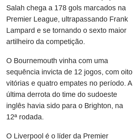
Salah chega a 178 gols marcados na
Premier League, ultrapassando Frank
Lampard e se tornando o sexto maior
artilheiro da competição.
O Bournemouth vinha com uma
sequência invicta de 12 jogos, com oito
vitórias e quatro empates no período. A
última derrota do time do sudoeste
inglês havia sido para o Brighton, na
12ª rodada.
O Liverpool é o líder da Premier