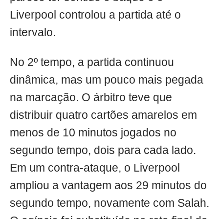
Liverpool controlou a partida até o
intervalo.
No 2º tempo, a partida continuou
dinâmica, mas um pouco mais pegada
na marcação. O árbitro teve que
distribuir quatro cartões amarelos em
menos de 10 minutos jogados no
segundo tempo, dois para cada lado.
Em um contra-ataque, o Liverpool
ampliou a vantagem aos 29 minutos do
segundo tempo, novamente com Salah.