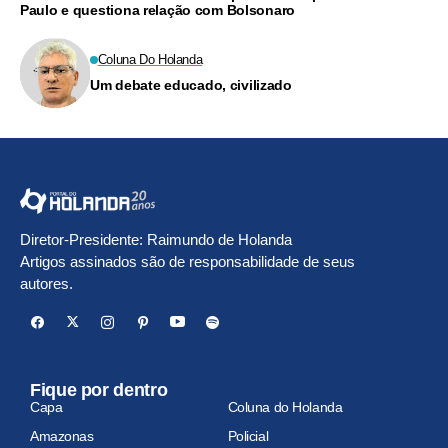
Paulo e questiona relação com Bolsonaro
Coluna Do Holanda
Um debate educado, civilizado
Diretor-Presidente: Raimundo de Holanda
Artigos assinados são de responsabilidade de seus
autores.
Fique por dentro
Capa
Coluna do Holanda
Amazonas
Policial