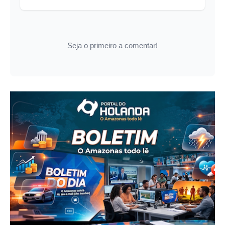
Seja o primeiro a comentar!