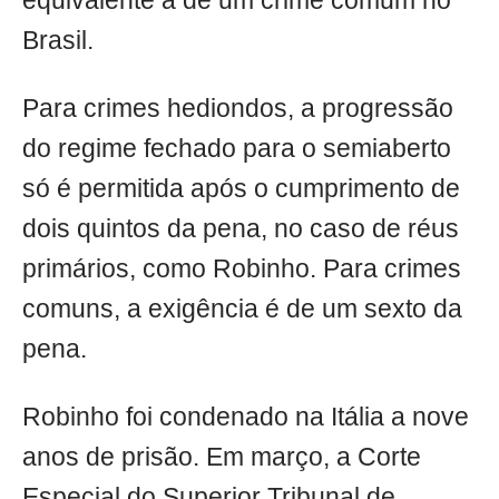
equivalente à de um crime comum no
Brasil.
Para crimes hediondos, a progressão
do regime fechado para o semiaberto
só é permitida após o cumprimento de
dois quintos da pena, no caso de réus
primários, como Robinho. Para crimes
comuns, a exigência é de um sexto da
pena.
Robinho foi condenado na Itália a nove
anos de prisão. Em março, a Corte
Especial do Superior Tribunal de