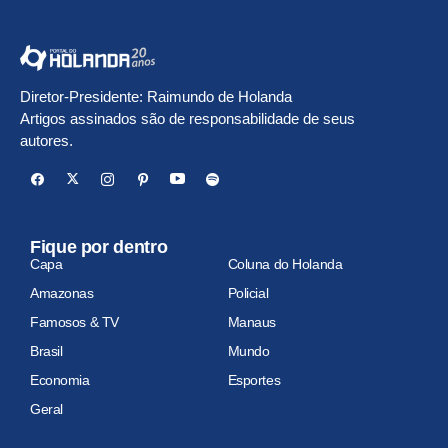
Diretor-Presidente: Raimundo de Holanda
Artigos assinados são de responsabilidade de seus
autores.
Fique por dentro
Capa
Coluna do Holanda
Amazonas
Policial
Famosos & TV
Manaus
Brasil
Mundo
Economia
Esportes
Geral