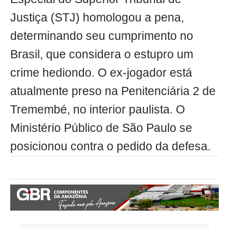
Justiça (STJ) homologou a pena,
determinando seu cumprimento no
Brasil, que considera o estupro um
crime hediondo. O ex-jogador está
atualmente preso na Penitenciária 2 de
Tremembé, no interior paulista. O
Ministério Público de São Paulo se
posicionou contra o pedido da defesa.