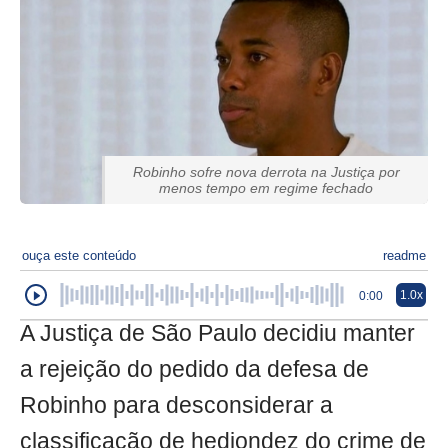
Robinho sofre nova derrota na Justiça por
menos tempo em regime fechado
ouça este conteúdo
readme
1.0x
0:00
A Justiça de São Paulo decidiu manter
a rejeição do pedido da defesa de
Robinho para desconsiderar a
classificação de hediondez do crime de