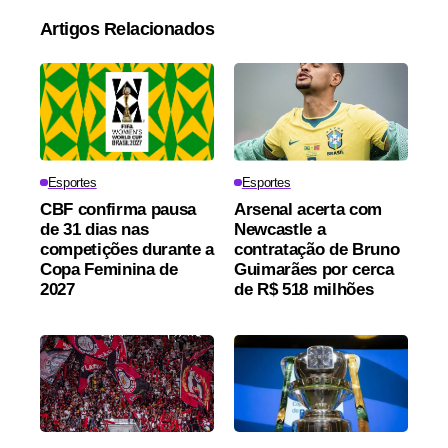
Artigos Relacionados
Esportes
Esportes
CBF confirma pausa
Arsenal acerta com
de 31 dias nas
Newcastle a
competições durante a
contratação de Bruno
Copa Feminina de
Guimarães por cerca
2027
de R$ 518 milhões