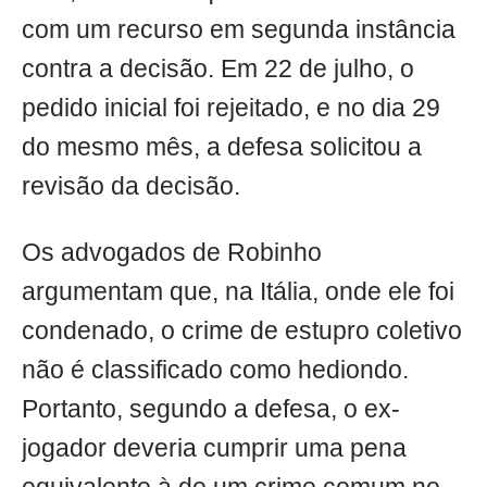
com um recurso em segunda instância
contra a decisão. Em 22 de julho, o
pedido inicial foi rejeitado, e no dia 29
do mesmo mês, a defesa solicitou a
revisão da decisão.
Os advogados de Robinho
argumentam que, na Itália, onde ele foi
condenado, o crime de estupro coletivo
não é classificado como hediondo.
Portanto, segundo a defesa, o ex-
jogador deveria cumprir uma pena