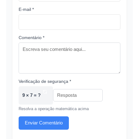
E-mail *
Comentário *
Verificação de segurança *
9 × 7 = ?
Resolva a operação matemática acima
Enviar Comentário