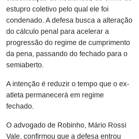
estupro coletivo pelo qual ele foi
condenado. A defesa busca a alteração
do cálculo penal para acelerar a
progressão do regime de cumprimento
da pena, passando do fechado para o
semiaberto.
A intenção é reduzir o tempo que o ex-
atleta permanecerá em regime
fechado.
O advogado de Robinho, Mário Rossi
Vale, confirmou que a defesa entrou