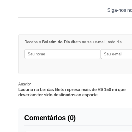
Siga-nos n
Receba o
Boletim do Dia
direto no seu e-mail, todo dia.
Anterior
Lacuna na Lei das Bets represa mais de R$ 150 mi que
deveriam ter sido destinados ao esporte
Comentários (0)