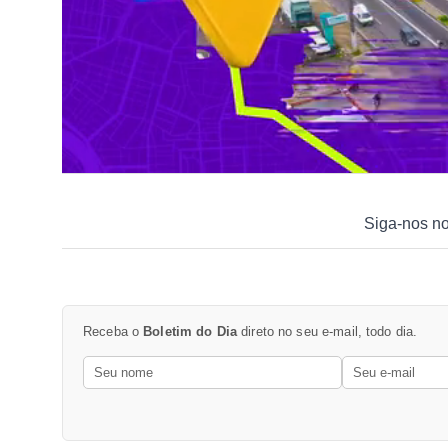
Siga-nos n
Receba o
Boletim do Dia
direto no seu e-mail, todo dia.