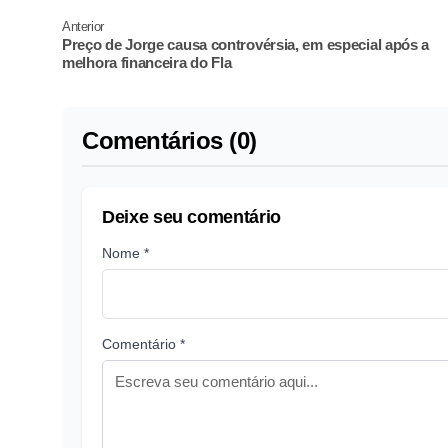
Anterior
Preço de Jorge causa controvérsia, em especial após a
melhora financeira do Fla
Comentários (0)
Deixe seu comentário
Nome *
Comentário *