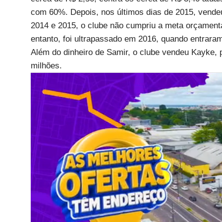
com 60%. Depois, nos últimos dias de 2015, vende
2014 e 2015, o clube não cumpriu a meta orçamentá
entanto, foi ultrapassado em 2016, quando entrara
Além do dinheiro de Samir, o clube vendeu Kayke, p
milhões.