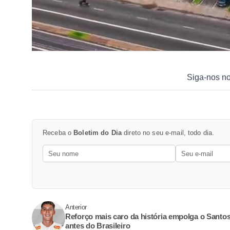
Siga-nos n
Receba o
Boletim do Dia
direto no seu e-mail, todo dia.
Anterior
Reforço mais caro da história empolga o Santo
antes do Brasileiro