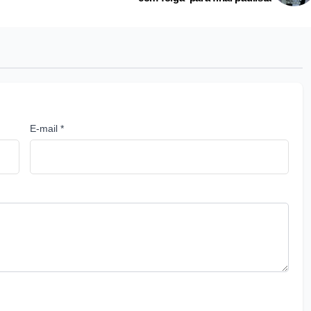
E-mail *