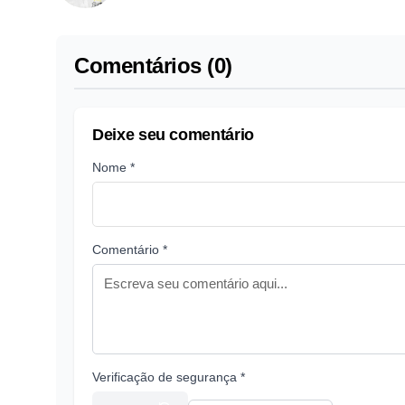
Comentários (0)
Deixe seu comentário
Nome *
Comentário *
Verificação de segurança *