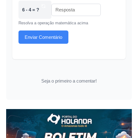
6 - 4 = ?
Resolva a operação matemática acima
Enviar Comentário
Seja o primeiro a comentar!