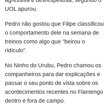
agressiva e desrespeitosa, segundo o
UOL apurou.
Pedro não gostou que Filipe classificou
o comportamento dele na semana de
treinos como algo que "beirou o
ridículo".
No Ninho do Urubu, Pedro chamou os
companheiros para dar explicações e
passar o seu ponto de vista sobre os
acontecimentos recentes no Flamengo
dentro e fora de campo.