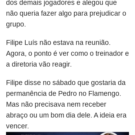
dos demais jogadores e alegou que
não queria fazer algo para prejudicar o
grupo.
Filipe Luís não estava na reunião.
Agora, o ponto é ver como o treinador e
a diretoria vão reagir.
Filipe disse no sábado que gostaria da
permanência de Pedro no Flamengo.
Mas não precisava nem receber
abraço ou um bom dia dele. A ideia era
vencer.