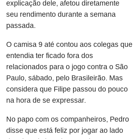
explicação dele, afetou diretamente
seu rendimento durante a semana
passada.
O camisa 9 até contou aos colegas que
entendia ter ficado fora dos
relacionados para o jogo contra o São
Paulo, sábado, pelo Brasileirão. Mas
considera que Filipe passou do pouco
na hora de se expressar.
No papo com os companheiros, Pedro
disse que está feliz por jogar ao lado