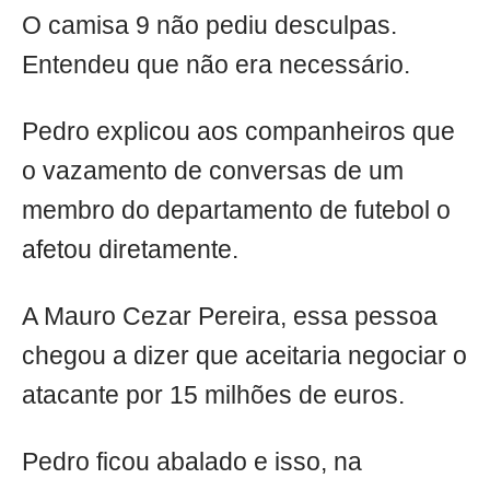
O camisa 9 não pediu desculpas.
Entendeu que não era necessário.
Pedro explicou aos companheiros que
o vazamento de conversas de um
membro do departamento de futebol o
afetou diretamente.
A Mauro Cezar Pereira, essa pessoa
chegou a dizer que aceitaria negociar o
atacante por 15 milhões de euros.
Pedro ficou abalado e isso, na