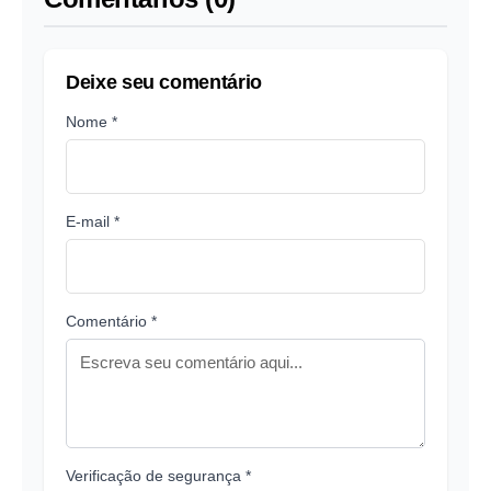
Deixe seu comentário
Nome *
E-mail *
Comentário *
Verificação de segurança *