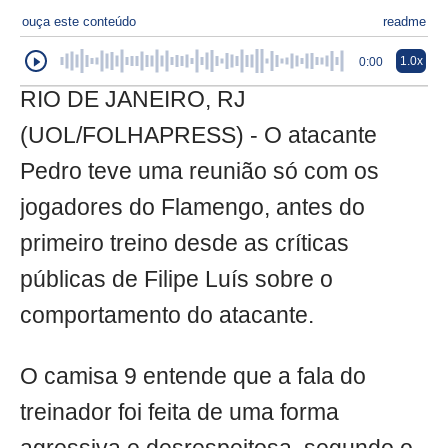
ouça este conteúdo
readme
1.0x
0:00
RIO DE JANEIRO, RJ
(UOL/FOLHAPRESS) - O atacante
Pedro teve uma reunião só com os
jogadores do Flamengo, antes do
primeiro treino desde as críticas
públicas de Filipe Luís sobre o
comportamento do atacante.
O camisa 9 entende que a fala do
treinador foi feita de uma forma