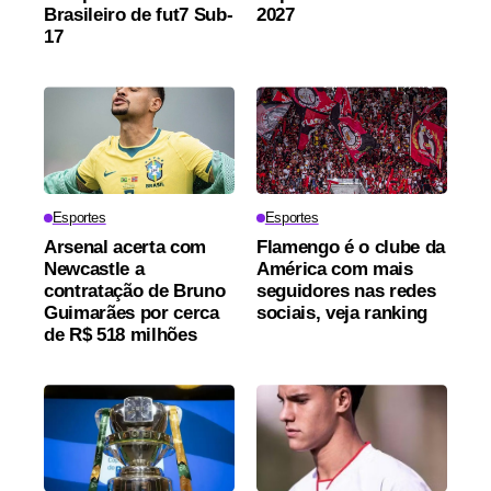
Brasileiro de fut7 Sub-
2027
17
Esportes
Esportes
Arsenal acerta com
Flamengo é o clube da
Newcastle a
América com mais
contratação de Bruno
seguidores nas redes
Guimarães por cerca
sociais, veja ranking
de R$ 518 milhões