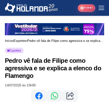
STORIES
Início
Esportes
Pedro vê fala de Filipe como agressiva e se explica a
elenco do Flamengo
Esportes
Pedro vê fala de Filipe como
agressiva e se explica a elenco do
Flamengo
14/07/2025 às 15h00