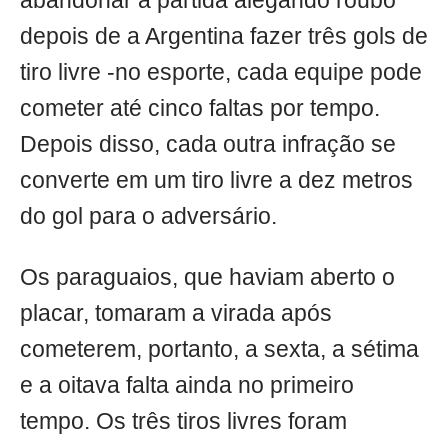
abandonar a partida alegando roubo
depois de a Argentina fazer três gols de
tiro livre -no esporte, cada equipe pode
cometer até cinco faltas por tempo.
Depois disso, cada outra infração se
converte em um tiro livre a dez metros
do gol para o adversário.
Os paraguaios, que haviam aberto o
placar, tomaram a virada após
cometerem, portanto, a sexta, a sétima
e a oitava falta ainda no primeiro
tempo. Os três tiros livres foram