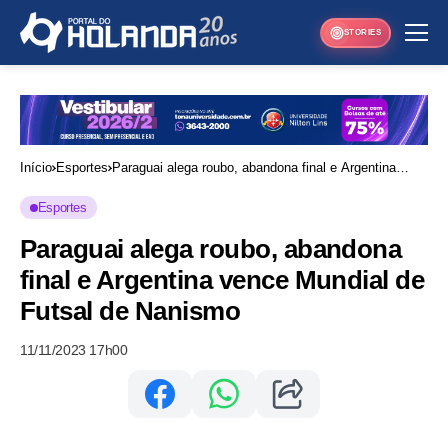
STORIES
Início
Esportes
Paraguai alega roubo, abandona final e Argentina
vence Mundial de Futsal de Nanismo
Esportes
Paraguai alega roubo, abandona
final e Argentina vence Mundial de
Futsal de Nanismo
11/11/2023 17h00