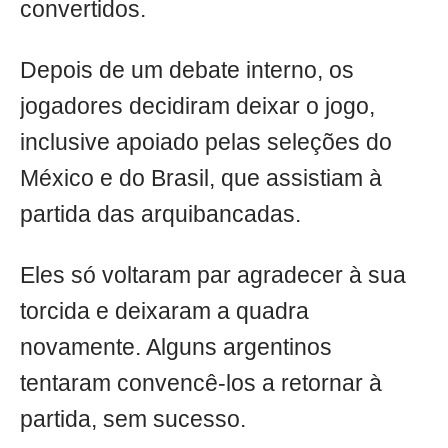
convertidos.
Depois de um debate interno, os
jogadores decidiram deixar o jogo,
inclusive apoiado pelas seleções do
México e do Brasil, que assistiam à
partida das arquibancadas.
Eles só voltaram par agradecer à sua
torcida e deixaram a quadra
novamente. Alguns argentinos
tentaram convencê-los a retornar à
partida, sem sucesso.