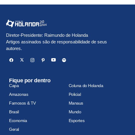
Diretor-Presidente: Raimundo de Holanda
Artigos assinados são de responsabilidade de seus
autores.
Fique por dentro
Capa
Coluna do Holanda
Amazonas
Policial
Famosos & TV
Manaus
Brasil
Mundo
Economia
Esportes
Geral