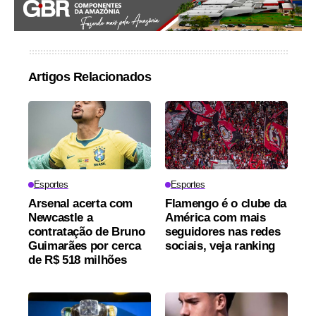
Artigos Relacionados
Esportes
Esportes
Arsenal acerta com
Flamengo é o clube da
Newcastle a
América com mais
contratação de Bruno
seguidores nas redes
Guimarães por cerca
sociais, veja ranking
de R$ 518 milhões