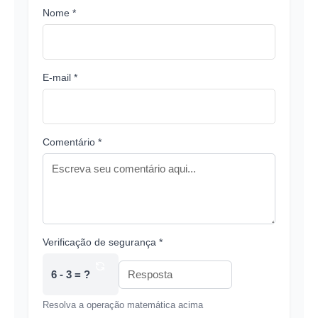
Nome *
E-mail *
Comentário *
Verificação de segurança *
6 - 3 = ?
Resolva a operação matemática acima