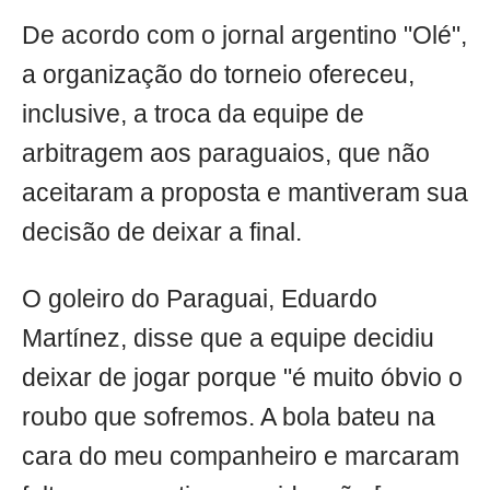
De acordo com o jornal argentino "Olé",
a organização do torneio ofereceu,
inclusive, a troca da equipe de
arbitragem aos paraguaios, que não
aceitaram a proposta e mantiveram sua
decisão de deixar a final.
O goleiro do Paraguai, Eduardo
Martínez, disse que a equipe decidiu
deixar de jogar porque "é muito óbvio o
roubo que sofremos. A bola bateu na
cara do meu companheiro e marcaram