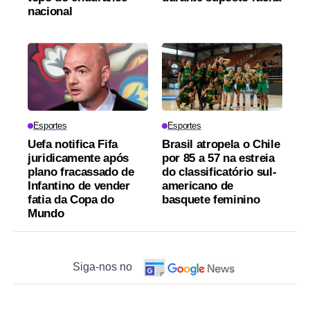
nacional
Esportes
Esportes
Uefa notifica Fifa
Brasil atropela o Chile
juridicamente após
por 85 a 57 na estreia
plano fracassado de
do classificatório sul-
Infantino de vender
americano de
fatia da Copa do
basquete feminino
Mundo
Siga-nos no