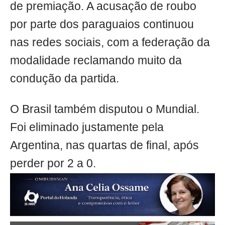
de premiação. A acusação de roubo
por parte dos paraguaios continuou
nas redes sociais, com a federação da
modalidade reclamando muito da
condução da partida.
O Brasil também disputou o Mundial.
Foi eliminado justamente pela
Argentina, nas quartas de final, após
perder por 2 a 0.