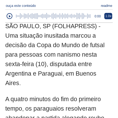
ouça este conteúdo
readme
1.0x
0:00
SÃO PAULO, SP (FOLHAPRESS) -
Uma situação inusitada marcou a
decisão da Copa do Mundo de futsal
para pessoas com nanismo nesta
sexta-feira (10), disputada entre
Argentina e Paraguai, em Buenos
Aires.
A quatro minutos do fim do primeiro
tempo, os paraguaios resolveram