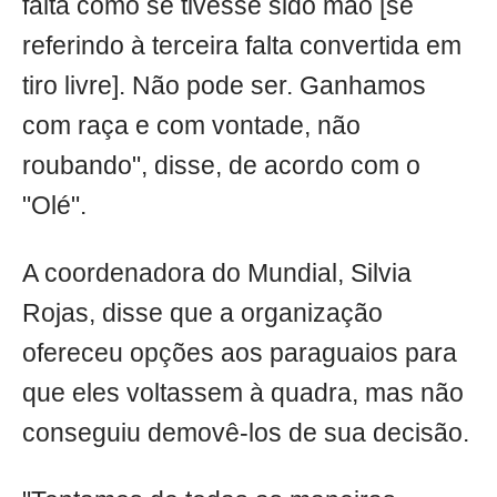
falta como se tivesse sido mão [se
referindo à terceira falta convertida em
tiro livre]. Não pode ser. Ganhamos
com raça e com vontade, não
roubando", disse, de acordo com o
"Olé".
A coordenadora do Mundial, Silvia
Rojas, disse que a organização
ofereceu opções aos paraguaios para
que eles voltassem à quadra, mas não
conseguiu demovê-los de sua decisão.