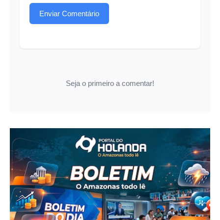
Enviar Comentário
Seja o primeiro a comentar!