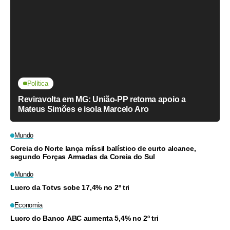
Política
Reviravolta em MG: União-PP retoma apoio a
Mateus Simões e isola Marcelo Aro
Mundo
Coreia do Norte lança míssil balístico de curto alcance,
segundo Forças Armadas da Coreia do Sul
Mundo
Lucro da Totvs sobe 17,4% no 2º tri
Economia
Lucro do Banco ABC aumenta 5,4% no 2º tri